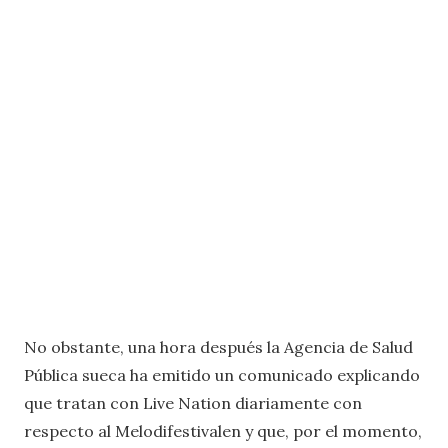
No obstante, una hora después la Agencia de Salud
Pública sueca ha emitido un comunicado explicando
que tratan con Live Nation diariamente con
respecto al Melodifestivalen y que, por el momento,