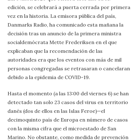
edición, se celebrará a puerta cerrada por primera
vez en la historia. La emisora pública del país,
Danmarks Radio, ha comunicado esta mañana la
decisión tras un anuncio de la primera ministra
socialdemócrata Mette Frederiksen en el que
explicaban que la recomendación de las
autoridades era que los eventos con más de mil
personas congregadas se retrasaran o cancelaran
debido a la epidemia de COVID-19.
Hasta el momento (a las 13:00 del viernes 6) se han
detectado tan solo 23 casos del virus en territorio
danés (dos de ellos en las Islas Feroe)—el
decimoquinto país de Europa en número de casos
con la misma cifra que el microestado de San
Marino. No obstante, como medida de prevención