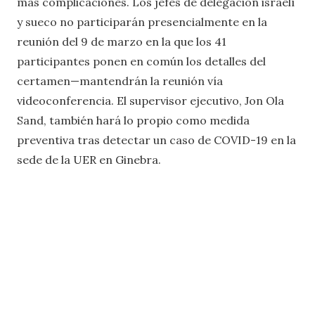
más complicaciones. Los jefes de delegación israelí
y sueco no participarán presencialmente en la
reunión del 9 de marzo en la que los 41
participantes ponen en común los detalles del
certamen—mantendrán la reunión vía
videoconferencia. El supervisor ejecutivo, Jon Ola
Sand, también hará lo propio como medida
preventiva tras detectar un caso de COVID-19 en la
sede de la UER en Ginebra.