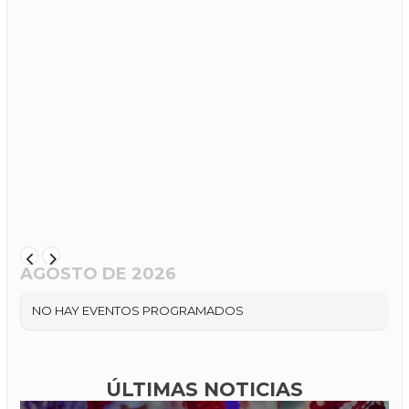
AGOSTO DE 2026
NO HAY EVENTOS PROGRAMADOS
ÚLTIMAS NOTICIAS