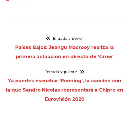
Entrada anterior
Países Bajos: Jeangu Macrooy realiza la
primera actuación en directo de ‘Grow’
Entrada siguiente
Ya puedes escuchar ‘Running’, la canción con
la que Sandro Nicolas representará a Chipre en
Eurovisión 2020