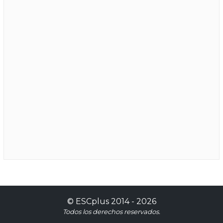
©
ESCplus
2014 -
2026
Todos los derechos reservados.