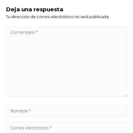
Deja una respuesta
Tu dirección de correo electrónico no será publicada.