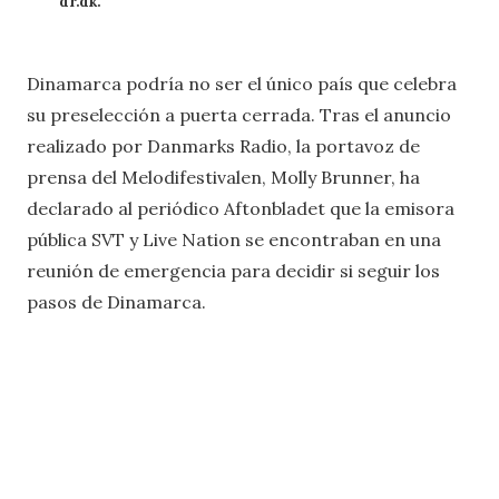
dr.dk.
Dinamarca podría no ser el único país que celebra
su preselección a puerta cerrada. Tras el anuncio
realizado por Danmarks Radio, la portavoz de
prensa del Melodifestivalen, Molly Brunner, ha
declarado al periódico Aftonbladet que la emisora
pública SVT y Live Nation se encontraban en una
reunión de emergencia para decidir si seguir los
pasos de Dinamarca.