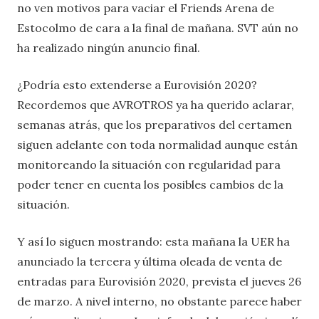
no ven motivos para vaciar el Friends Arena de
Estocolmo de cara a la final de mañana. SVT aún no
ha realizado ningún anuncio final.
¿Podría esto extenderse a Eurovisión 2020?
Recordemos que AVROTROS ya ha querido aclarar,
semanas atrás, que los preparativos del certamen
siguen adelante con toda normalidad aunque están
monitoreando la situación con regularidad para
poder tener en cuenta los posibles cambios de la
situación.
Y así lo siguen mostrando: esta mañana la UER ha
anunciado la tercera y última oleada de venta de
entradas para Eurovisión 2020, prevista el jueves 26
de marzo. A nivel interno, no obstante parece haber