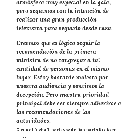
atmósfera muy especial en la gala,
pero seguimos con la intención de
realizar una gran producción
televisiva para seguirlo desde casa.
Creemos que es lógico seguir la
recomendación de la primera
ministra de no congregar a tal
cantidad de personas en el mismo
lugar. Estoy bastante molesto por
nuestra audiencia y sentimos la
decepción. Pero nuestra prioridad
principal debe ser siempre adherirse a
las recomendaciones de las
autoridades.
Gustav Lützhøft, portavoz de Danmarks Radio en