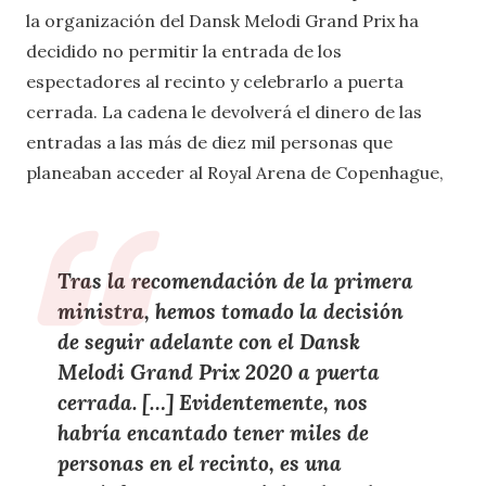
la organización del Dansk Melodi Grand Prix ha
decidido no permitir la entrada de los
espectadores al recinto y celebrarlo a puerta
cerrada. La cadena le devolverá el dinero de las
entradas a las más de diez mil personas que
planeaban acceder al Royal Arena de Copenhague,
Tras la recomendación de la primera
ministra, hemos tomado la decisión
de seguir adelante con el Dansk
Melodi Grand Prix 2020 a puerta
cerrada. […] Evidentemente, nos
habría encantado tener miles de
personas en el recinto, es una