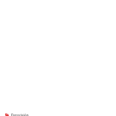
Eurovisión