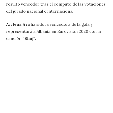
resultó vencedor tras el computo de las votaciones
del jurado nacional e internacional.
Arilena Ara
ha sido la vencedora de la gala y
representará a Albania en Eurovisión 2020 con la
canción
“Shaj“.