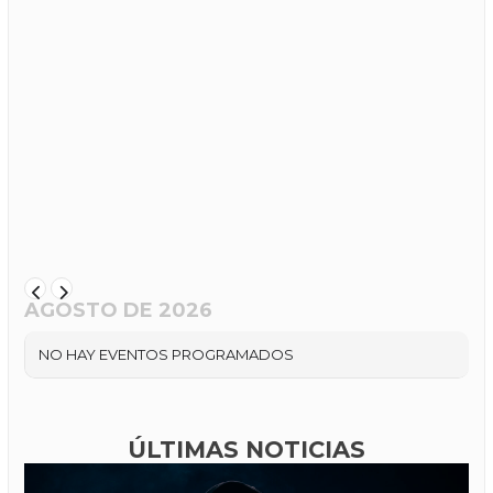
AGOSTO DE 2026
NO HAY EVENTOS PROGRAMADOS
ÚLTIMAS NOTICIAS