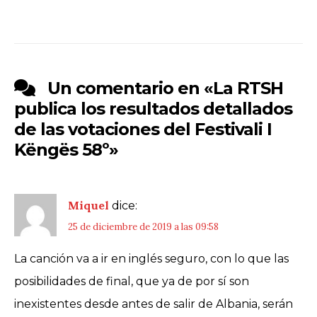
Un comentario en «
La RTSH
publica los resultados detallados
de las votaciones del Festivali I
Këngës 58º
»
Miquel
dice:
25 de diciembre de 2019 a las 09:58
La canción va a ir en inglés seguro, con lo que las
posibilidades de final, que ya de por sí son
inexistentes desde antes de salir de Albania, serán