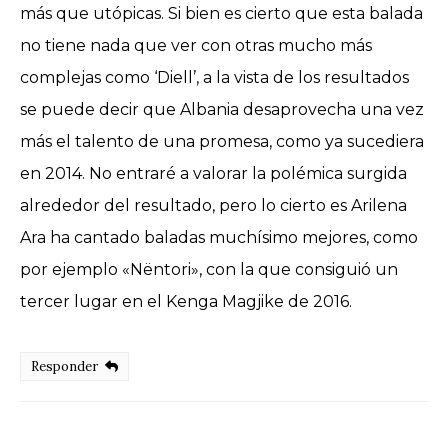
más que utópicas. Si bien es cierto que esta balada
no tiene nada que ver con otras mucho más
complejas como ‘Diell’, a la vista de los resultados
se puede decir que Albania desaprovecha una vez
más el talento de una promesa, como ya sucediera
en 2014. No entraré a valorar la polémica surgida
alrededor del resultado, pero lo cierto es Arilena
Ara ha cantado baladas muchísimo mejores, como
por ejemplo «Nëntori», con la que consiguió un
tercer lugar en el Kenga Magjike de 2016.
Responder