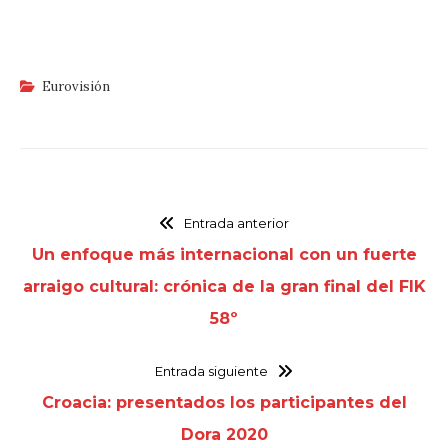
Eurovisión
Entrada anterior
Un enfoque más internacional con un fuerte
arraigo cultural: crónica de la gran final del FIK
58º
Entrada siguiente
Croacia: presentados los participantes del
Dora 2020