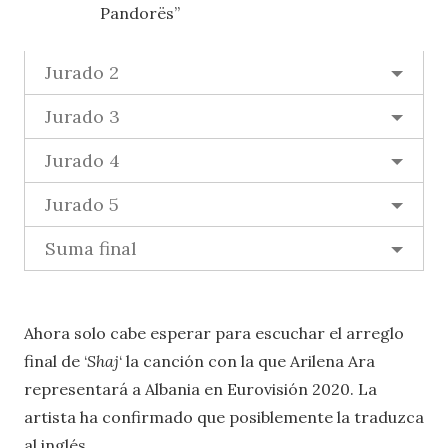
Pandorës”
Jurado 2
Jurado 3
Jurado 4
Jurado 5
Suma final
Ahora solo cabe esperar para escuchar el arreglo
final de ‘
Shaj
‘ la canción con la que Arilena Ara
representará a Albania en Eurovisión 2020. La
artista ha confirmado que posiblemente la traduzca
al inglés.