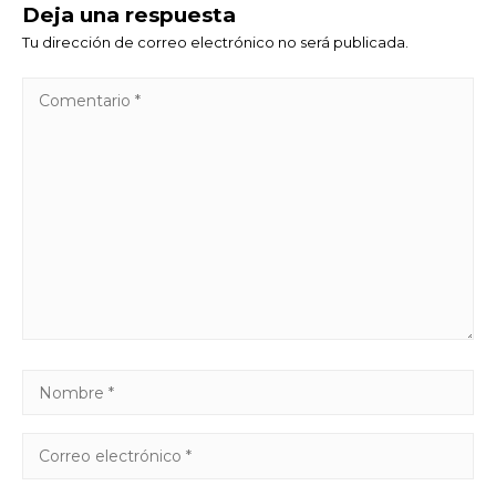
Deja una respuesta
Tu dirección de correo electrónico no será publicada.