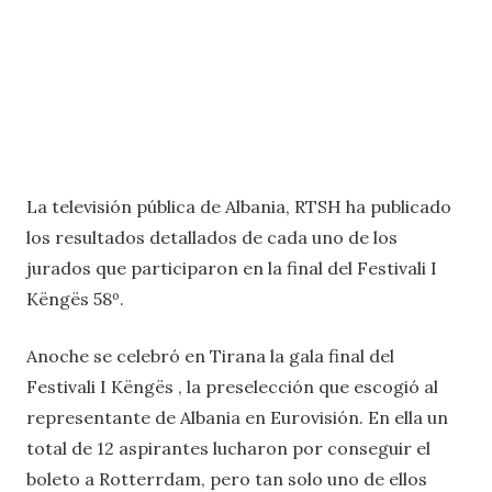
La televisión pública de Albania, RTSH ha publicado
los resultados detallados de cada uno de los
jurados que participaron en la final del Festivali I
Këngës 58º.
Anoche se celebró en Tirana la gala final del
Festivali I Këngës , la preselección que escogió al
representante de Albania en Eurovisión. En ella un
total de 12 aspirantes lucharon por conseguir el
boleto a Rotterrdam, pero tan solo uno de ellos