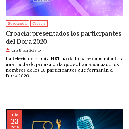
Eurovisión
Croacia
Croacia: presentados los participantes
del Dora 2020
Cristhian Solano
La televisión croata HRT ha dado hace unos minutos
una rueda de prensa en la que se han anunciado los
nombres de los 16 participantes que formarán el
Dora 2020 …
Dic
23
2019