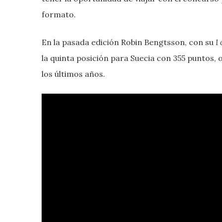
formato.
En la pasada edición Robin Bengtsson, con su
I
la quinta posición para Suecia con 355 puntos, 
los últimos años.