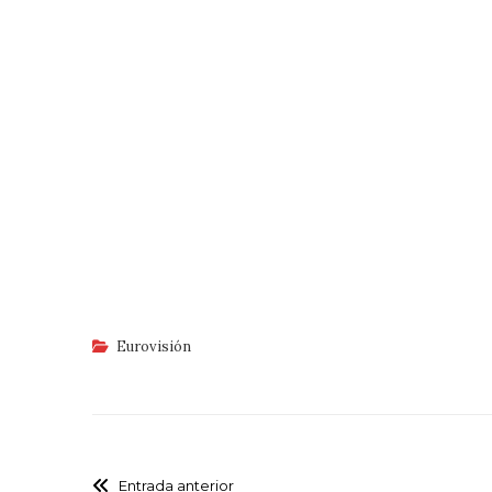
Eurovisión
Entrada anterior