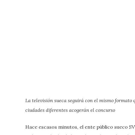
La televisión sueca seguirá con el mismo formato qu
ciudades diferentes acogerán el concurso
Hace escasos minutos, el ente público sueco SV