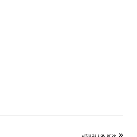
Entrada siguiente