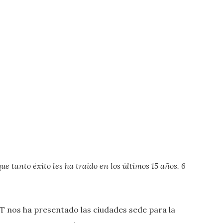
e tanto éxito les ha traído en los últimos 15 años. 6
T nos ha presentado las ciudades sede para la