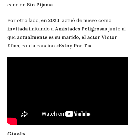
canción
Sin Pijama
.
Por otro lado,
en 2023
, actuó de nuevo como
invitada
imitando a
Amistades Peligrosas
junto al
que
actualmente es su marido, el actor Víctor
Elías,
con la canción
«Estoy Por Ti»
.
Gisela