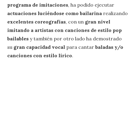
programa de imitaciones
, ha podido ejecutar
actuaciones luciéndose como bailarina
realizando
excelentes coreografías
, con un
gran nivel
imitando a artistas con canciones de estilo pop
bailables
y también por otro lado ha demostrado
su
gran capacidad vocal
para cantar
baladas y/o
canciones con estilo lírico
.