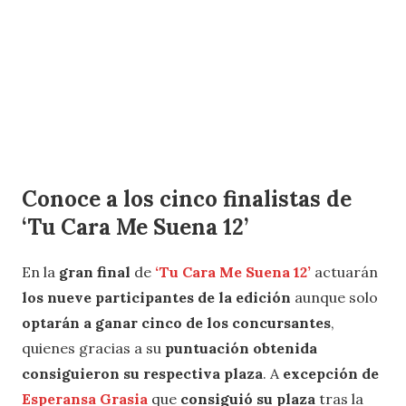
Conoce a los cinco finalistas de
‘Tu Cara Me Suena 12’
En la
gran final
de
‘Tu Cara Me Suena 12’
actuarán
los nueve participantes de la edición
aunque solo
optarán a ganar cinco de los concursantes
,
quienes gracias a su
puntuación obtenida
consiguieron su respectiva plaza
. A
excepción de
Esperansa Grasia
que
consiguió su plaza
tras la