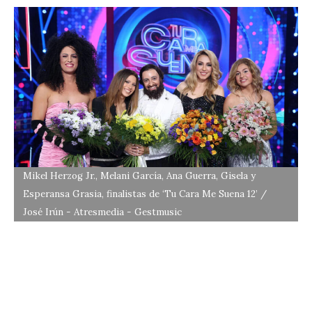
Mikel Herzog Jr., Melani García, Ana Guerra, Gisela y
Esperansa Grasia, finalistas de ‘Tu Cara Me Suena 12’ /
José Irún - Atresmedia - Gestmusic