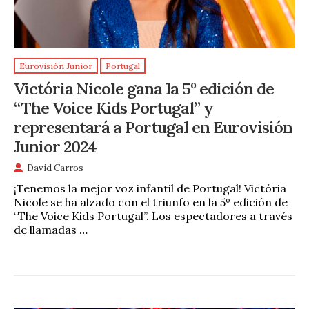
Eurovisión Junior
Portugal
Victória Nicole gana la 5º edición de
“The Voice Kids Portugal” y
representará a Portugal en Eurovisión
Junior 2024
David Carros
¡Tenemos la mejor voz infantil de Portugal! Victória
Nicole se ha alzado con el triunfo en la 5º edición de
“The Voice Kids Portugal”. Los espectadores a través
de llamadas …