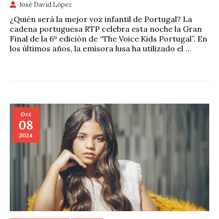
José David López
¿Quién será la mejor voz infantil de Portugal? La
cadena portuguesa RTP celebra esta noche la Gran
Final de la 6º edición de “The Voice Kids Portugal”. En
los últimos años, la emisora lusa ha utilizado el …
Oct
08
2024