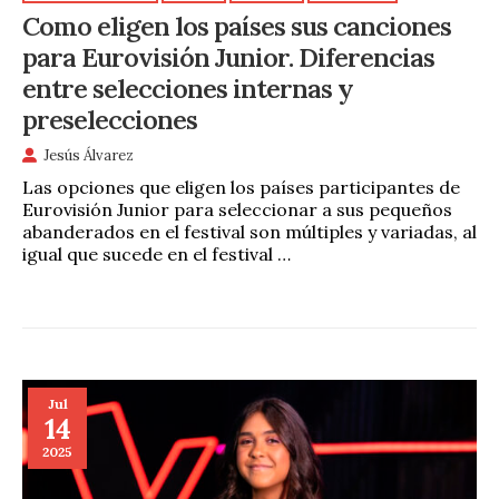
Como eligen los países sus canciones
para Eurovisión Junior. Diferencias
entre selecciones internas y
preselecciones
Jesús Álvarez
Las opciones que eligen los países participantes de
Eurovisión Junior para seleccionar a sus pequeños
abanderados en el festival son múltiples y variadas, al
igual que sucede en el festival …
Jul
14
2025