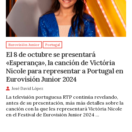
Eurovisión Junior
Portugal
El 8 de octubre se presentará
«Esperança», la canción de Victória
Nicole para representar a Portugal en
Eurovisión Junior 2024
José David López
La televisión portuguesa RTP continúa revelando,
antes de su presentación, más más detalles sobre la
canción con la que les representará Victória Nicole
en el Festival de Eurovisión Junior 2024 …