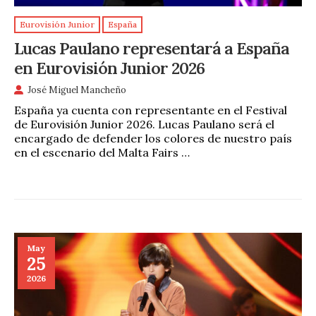
Eurovisión Junior
España
Lucas Paulano representará a España
en Eurovisión Junior 2026
José Miguel Mancheño
España ya cuenta con representante en el Festival
de Eurovisión Junior 2026. Lucas Paulano será el
encargado de defender los colores de nuestro país
en el escenario del Malta Fairs …
May
25
2026