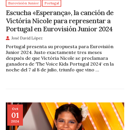
Eurovisión Junior
Portugal
Escucha «Esperança», la canción de
Victória Nicole para representar a
Portugal en Eurovisión Junior 2024
José David López
Portugal presenta su propuesta para Eurovisión
Junior 2024. Justo exactamente tres meses
después de que Victória Nicole se proclamara
ganadora de ‘The Voice Kids Portugal 2024‘ en la
noche del 7 al 8 de julio, triunfo que vino …
Oct
01
2024