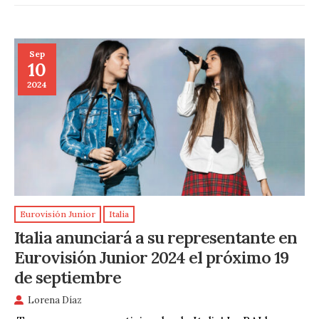
Sep
10
2024
Eurovisión Junior
Italia
Italia anunciará a su representante en
Eurovisión Junior 2024 el próximo 19
de septiembre
Lorena Díaz