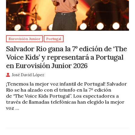
Eurovisión Junior
Portugal
Salvador Rio gana la 7º edición de ‘The
Voice Kids’ y representará a Portugal
en Eurovisión Junior 2026
José David López
¡Tenemos la mejor voz infantil de Portugal! Salvador
Rio se ha alzado con el triunfo en la 7º edición
de “The Voice Kids Portugal”. Los espectadores a
través de llamadas telefónicas han elegido la mejor
voz …