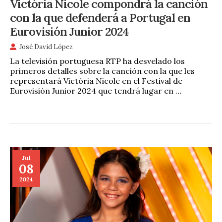
Victória Nicole compondrá la canción
con la que defenderá a Portugal en
Eurovisión Junior 2024
José David López
La televisión portuguesa RTP ha desvelado los
primeros detalles sobre la canción con la que les
representará Victória Nicole en el Festival de
Eurovisión Junior 2024 que tendrá lugar en …
Jul
08
2024