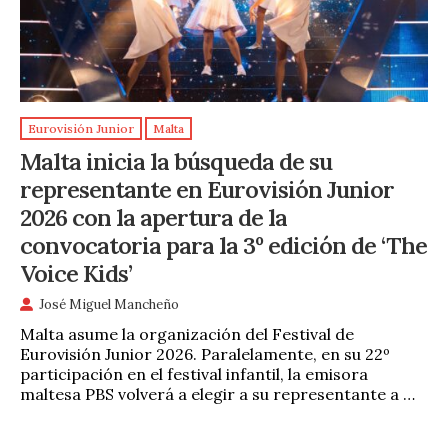
Eurovisión Junior
Malta
Malta inicia la búsqueda de su
representante en Eurovisión Junior
2026 con la apertura de la
convocatoria para la 3º edición de ‘The
Voice Kids’
José Miguel Mancheño
Malta asume la organización del Festival de
Eurovisión Junior 2026. Paralelamente, en su 22º
participación en el festival infantil, la emisora
maltesa PBS volverá a elegir a su representante a …