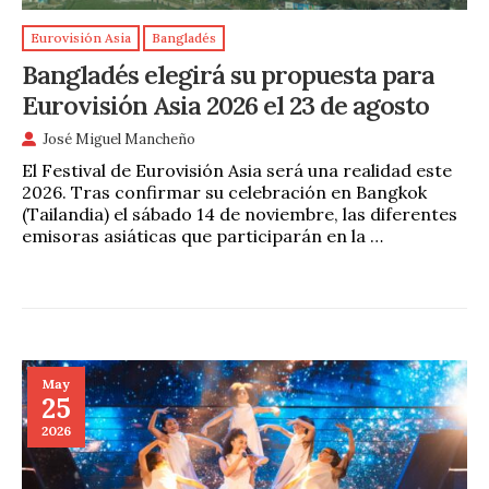
Eurovisión Asia
Bangladés
Bangladés elegirá su propuesta para
Eurovisión Asia 2026 el 23 de agosto
José Miguel Mancheño
El Festival de Eurovisión Asia será una realidad este
2026. Tras confirmar su celebración en Bangkok
(Tailandia) el sábado 14 de noviembre, las diferentes
emisoras asiáticas que participarán en la …
May
25
2026