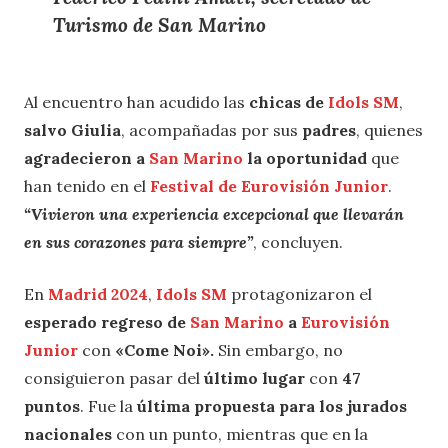
Turismo de San Marino
Al encuentro han acudido las
chicas de
Idols SM
,
salvo Giulia
, acompañadas por sus
padres
, quienes
agradecieron a
San Marino
la oportunidad
que
han tenido en el
Festival de Eurovisión Junior
.
“Vivieron una experiencia excepcional que llevarán
en sus corazones para siempre”
, concluyen.
En
Madrid 2024
,
Idols SM
protagonizaron el
esperado regreso de
San Marino
a
Eurovisión
Junior
con
«Come Noi».
Sin embargo, no
consiguieron pasar del
último lugar
con
47
puntos
. Fue la
última propuesta para los jurados
nacionales
con un punto, mientras que en la