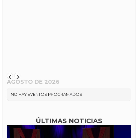
AGOSTO DE 2026
NO HAY EVENTOS PROGRAMADOS
ÚLTIMAS NOTICIAS