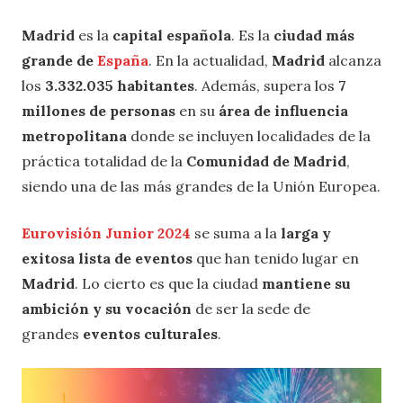
Madrid
es la
capital española
. Es la
ciudad más
grande de
España
. En la actualidad,
Madrid
alcanza
los
3.332.035 habitantes
. Además, supera los
7
millones de personas
en su
área de influencia
metropolitana
donde se incluyen localidades de la
práctica totalidad de la
Comunidad de Madrid
,
siendo una de las más grandes de la Unión Europea.
Eurovisión Junior 2024
se suma a la
larga y
exitosa lista de eventos
que han tenido lugar en
Madrid
. Lo cierto es que la ciudad
mantiene su
ambición y su vocación
de ser la sede de
grandes
eventos culturales
.