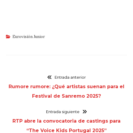
Eurovisión Junior
Entrada anterior
Rumore rumore: ¿Qué artistas suenan para el
Festival de Sanremo 2025?
Entrada siguiente
RTP abre la convocatoria de castings para
“The Voice Kids Portugal 2025”