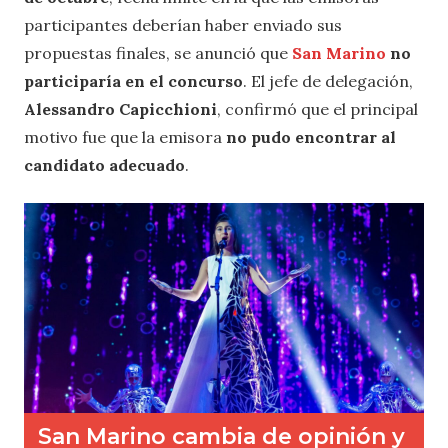
participantes deberían haber enviado sus
propuestas finales, se anunció que
San Marino
no
participaría en el concurso
. El jefe de delegación,
Alessandro Capicchioni
, confirmó que el principal
motivo fue que la emisora
no pudo encontrar al
candidato adecuado
.