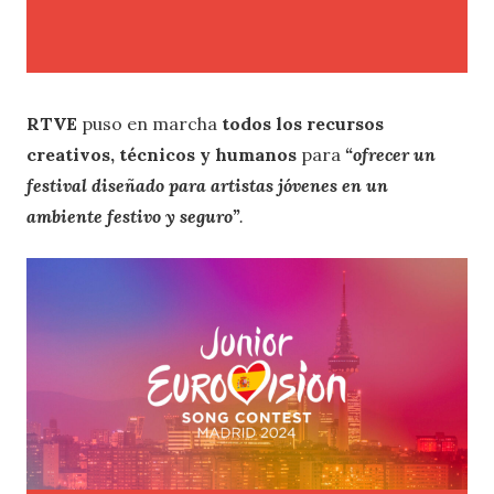
RTVE
puso en marcha
todos los recursos
creativos, técnicos y humanos
para
“ofrecer un
festival diseñado para artistas jóvenes en un
ambiente festivo y seguro”
.