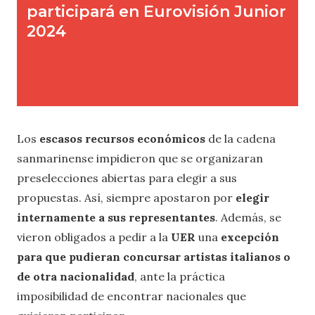
Los
escasos recursos económicos
de la cadena
sanmarinense impidieron que se organizaran
preselecciones abiertas para elegir a sus
propuestas. Así, siempre apostaron por
elegir
internamente a sus representantes
. Además, se
vieron obligados a pedir a la
UER
una
excepción
para que pudieran concursar artistas italianos o
de otra nacionalidad
, ante la práctica
imposibilidad de encontrar nacionales que