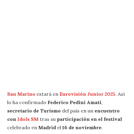
San Marino
estará en
Eurovisión Junior 2025
. Así
lo ha confirmado
Federico Pedini Amati
,
secretario de Turismo
del país en un
encuentro
con
Idols SM
tras su
participación en el festival
celebrado en
Madrid
el
16 de noviembre
.