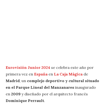
Eurovisión Junior 2024
se celebra este año por
primera vez en
España
en
La Caja Mágica
de
Madrid
, un
complejo deportivo y cultural situado
en el Parque Lineal del Manzanares
inaugurado
en
2009
y diseñado por el arquitecto francés
Dominique Perrault
.