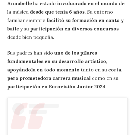
Annabelle
ha estado
involucrada en el mundo
de
la música
desde que tenía 6 años
. Su entorno
familiar siempre
facilitó su formación en canto y
baile
y su
participación en diversos concursos
desde bien pequeña.
Sus padres han sido
uno de los pilares
fundamentales en su desarrollo artístico
,
apoyándola en todo momento
tanto en su
corta,
pero prometedora carrera musical
como en su
participación en Eurovisión Junior 2024
.