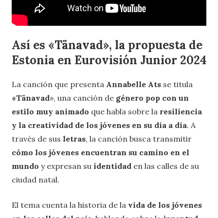
Así es «Tänavad», la propuesta de
Estonia en Eurovisión Junior 2024
La canción que presenta
Annabelle Ats
se titula
«Tänavad
», una canción de
género pop con un
estilo muy animado
que habla sobre la
resiliencia
y la creatividad de los jóvenes en su día a día
. A
través de sus
letras
, la canción busca transmitir
cómo los jóvenes encuentran su camino en el
mundo
y expresan su
identidad
en las calles de su
ciudad natal.
El tema cuenta la historia de la
vida de los jóvenes