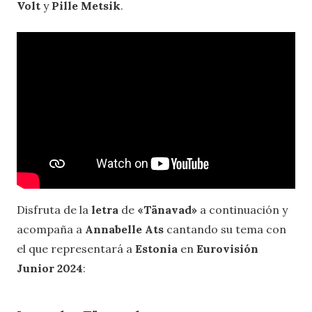
Volt
y
Pille Metsik
.
Disfruta de la
letra
de
«Tänavad»
a continuación y
acompaña a
Annabelle Ats
cantando su tema con
el que representará a
Estonia
en
Eurovisión
Junior 2024
: