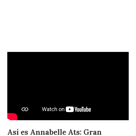
Así es Annabelle Ats: Gran