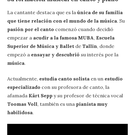
La cantante destaca que es la
única de su familia
que tiene relación con el mundo de la música
. Su
pasión por el canto
comenzó cuando decidió
empezar a
acudir a la famosa MUBA
,
Escuela
Superior de Música y Ballet
de
Tallin
, donde
empezó a
ensayar y descubrió
su interés por la
música
.
Actualmente,
estudia canto solista
en un
estudio
especializado
con su profesora de canto, la
afamada
Kärt Sepp
y su profesor de técnica vocal
Toomas Voll
, también es una
pianista muy
habilidosa
.