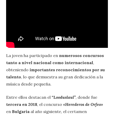
La joven ha participado en
numerosos concursos
tanto a nivel nacional como internacional
,
obteniendo
importantes reconocimientos por su
talento
, lo que demuestra su gran dedicación a la
música desde pequeña.
Entre ellos destacan el
“Looduslaul”
, donde fue
tercera
en 2018
, el concurso
«Herederos de Orfeo»
en
Bulgaria
al año siguiente, el certamen