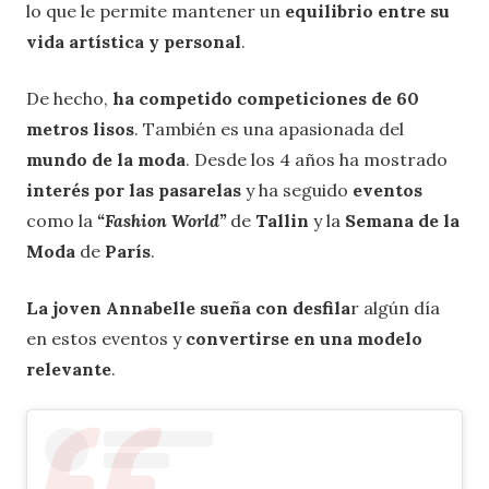
lo que le permite mantener un
equilibrio entre su
vida artística y personal
.
De hecho,
ha competido
competiciones de 60
metros lisos
. También es una apasionada del
mundo de la moda
. Desde los 4 años ha mostrado
interés por las pasarelas
y ha seguido
eventos
como la
“Fashion World”
de
Tallin
y la
Semana de la
Moda
de
París
.
La joven Annabelle sueña con desfila
r algún día
en estos eventos y
convertirse en una modelo
relevante
.