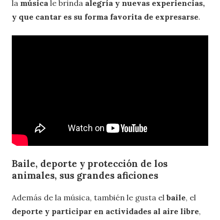
la
música
le brinda
alegría y nuevas experiencias,
y que cantar es su forma favorita de expresarse
.
Baile, deporte y protección de los
animales, sus grandes aficiones
Además de la música, también le gusta el
baile
, el
deporte
y participar en actividades al aire libre
,