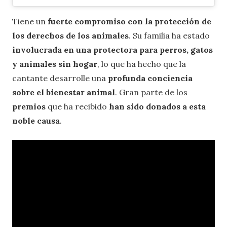
Tiene un
fuerte compromiso con la protección de
los derechos de los animales
. Su familia ha estado
involucrada en una protectora para perros, gatos
y animales sin hogar
, lo que ha hecho que la
cantante desarrolle una
profunda conciencia
sobre el bienestar animal
. Gran parte de los
premios
que ha recibido
han sido donados a esta
noble causa
.