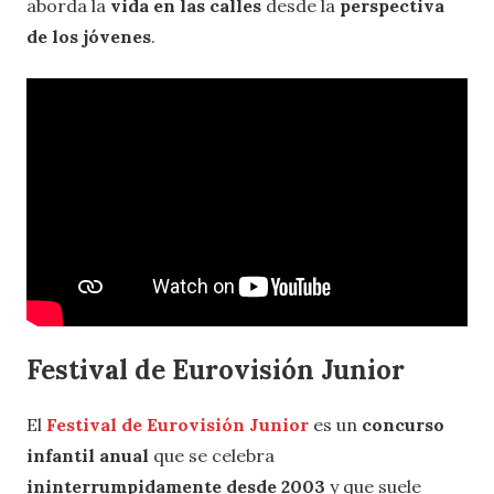
aborda la
vida en las calles
desde la
perspectiva
de los jóvenes
.
Festival de Eurovisión Junior
El
Festival de Eurovisión Junior
es un
concurso
infantil anual
que se celebra
ininterrumpidamente desde 2003
y que suele