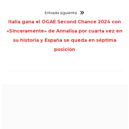
Entrada siguiente
Italia gana el OGAE Second Chance 2024 con
«Sinceramente» de Annalisa por cuarta vez en
su historia y España se queda en séptima
posición