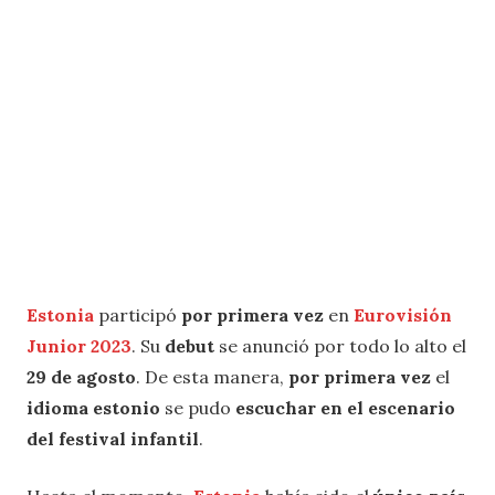
Estonia
participó
por primera vez
en
Eurovisión
Junior 2023
. Su
debut
se anunció por todo lo alto el
29 de agosto
. De esta manera,
por primera vez
el
idioma estonio
se pudo
escuchar en el escenario
del festival infantil
.