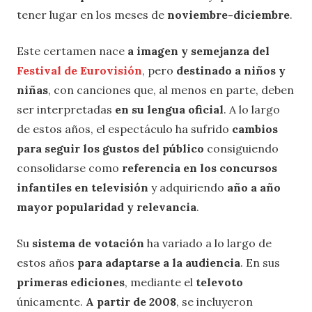
tener lugar en los meses de
noviembre-diciembre
.
Este certamen nace
a imagen y semejanza del
Festival de Eurovisión
, pero
destinado a niños y
niñas
, con canciones que, al menos en parte, deben
ser interpretadas
en su lengua oficial
. A lo largo
de estos años, el espectáculo ha sufrido
cambios
para seguir los gustos del público
consiguiendo
consolidarse como
referencia en los concursos
infantiles en televisión
y adquiriendo
año a año
mayor popularidad y relevancia
.
Su
sistema de votación
ha variado a lo largo de
estos años
para adaptarse a la audiencia
. En sus
primeras ediciones
, mediante el
televoto
únicamente.
A partir de 2008
, se incluyeron