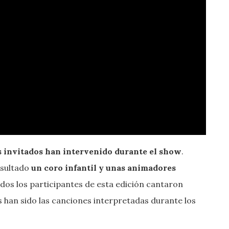
as invitados han intervenido durante el show
.
esultado
un coro infantil y unas animadores
dos los participantes de esta edición cantaron
s han sido las canciones interpretadas durante los