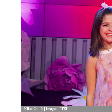
Nikol Çabeli | Imagen: RTSH