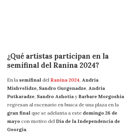
¿Qué artistas participan en la
semifinal del Ranina 2024
?
En la
semifinal
del
Ranina 2024
,
Andria
Mishvelidze
,
Sandro Gurgenadze
,
Andria
Putkaradze
,
Sandro Ashotia
y
Barbare Morgoshia
regresan al escenario en busca de una plaza en la
gran final
que se adelanta a este
domingo 26 de
mayo
con motivo del
Día de la Independencia de
Georgia
.