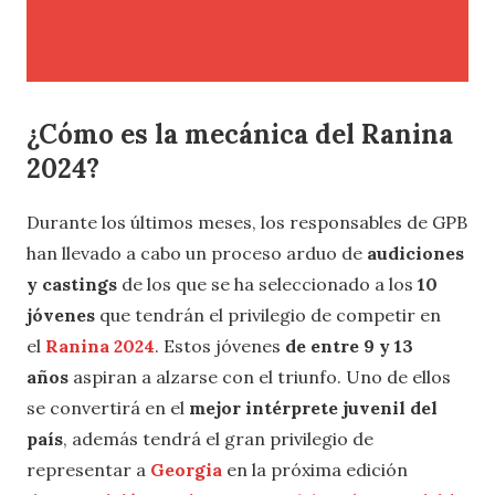
¿Cómo es la mecánica del Ranina
2024?
Durante los últimos meses, los responsables de GPB
han llevado a cabo un proceso arduo de
audiciones
y castings
de los que se ha seleccionado a los
10
jóvenes
que tendrán el privilegio de competir en
el
Ranina 2024
. Estos jóvenes
de entre 9 y 13
años
aspiran a alzarse con el triunfo. Uno de ellos
se convertirá en el
mejor intérprete juvenil del
país
, además tendrá el gran privilegio de
representar a
Georgia
en la próxima edición