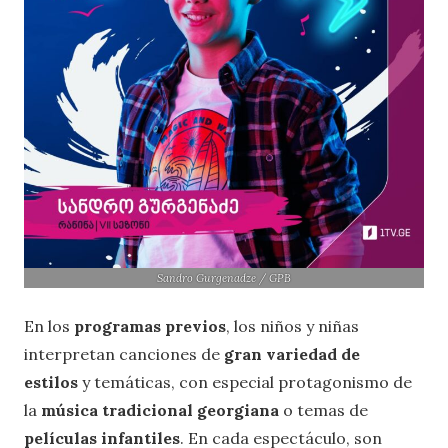
Sandro Gurgenadze / GPB
En los
programas previos
, los niños y niñas
interpretan canciones de
gran variedad de
estilos
y temáticas, con especial protagonismo de
la
música tradicional georgiana
o temas de
películas infantiles
. En cada espectáculo, son