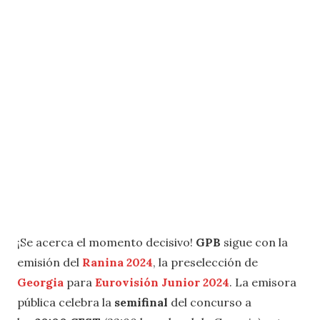
¡Se acerca el momento decisivo!
GPB
sigue con la
emisión del
Ranina 2024
, la preselección de
Georgia
para
Eurovisión Junior 2024
. La emisora
pública celebra la
semifinal
del concurso a