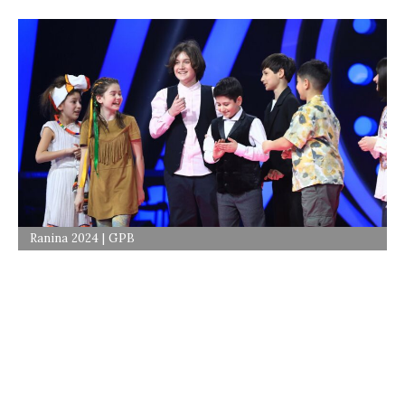
Ranina 2024 | GPB