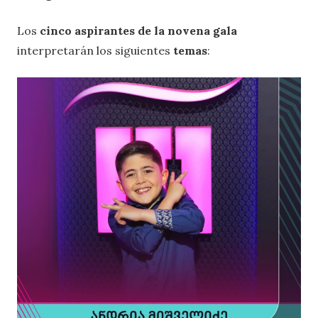
Los
cinco aspirantes de la novena gala
interpretarán los siguientes
temas
: