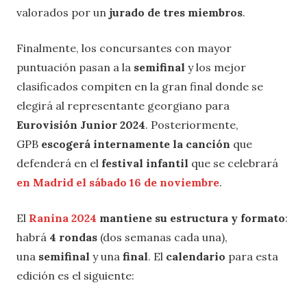
valorados por un
jurado de tres miembros
.
Finalmente, los concursantes con mayor
puntuación pasan a la
semifinal
y los mejor
clasificados compiten en la gran final donde se
elegirá al representante georgiano para
Eurovisión Junior 2024
. Posteriormente,
GPB
escogerá internamente la canción
que
defenderá en el
festival infantil
que se celebrará
en Madrid el sábado 16 de noviembre
.
El
Ranina 2024
mantiene su estructura y formato
:
habrá
4 rondas
(dos semanas cada una),
una
semifinal
y una
final
. El
calendario
para esta
edición es el siguiente: