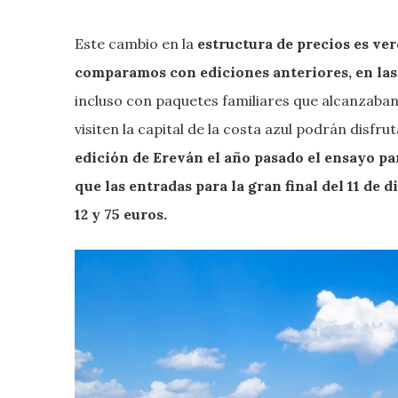
Este cambio en la
estructura de precios es ve
comparamos con ediciones anteriores, en las 
incluso con paquetes familiares que alcanzaban 
visiten la capital de la costa azul podrán disfru
edición de Ereván el año pasado el ensayo par
que las entradas para la gran final del 11 de
12 y 75 euros.