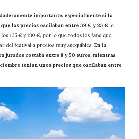
rdaderamente importante, especialmente si lo
que los precios oscilaban entre 39 € y 83 €,
e
los 135 € y 180 €, por lo que todos los fans que
tar del festival a precios muy asequibles.
En la
a jurados costaba entre 8 y 50 euros, mientras
 diciembre tenían unos precios que oscilaban entre