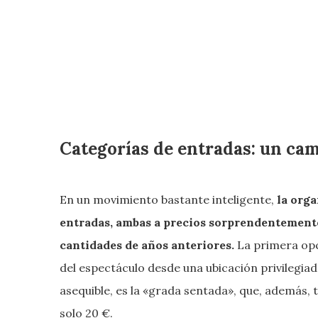
Categorías de entradas: un camb
En un movimiento bastante inteligente,
la orga
entradas, ambas a precios sorprendentement
cantidades de años anteriores.
La primera opci
del espectáculo desde una ubicación privilegia
asequible, es la «grada sentada», que, además, 
solo 20 €.