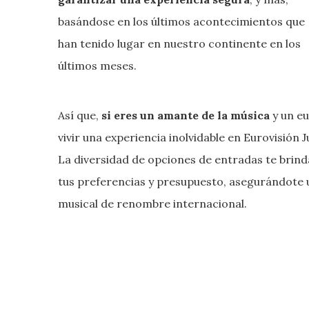
basándose en los últimos acontecimientos que
han tenido lugar en nuestro continente en los
últimos meses.
Así que,
si eres un amante de la música
y un eu
vivir una experiencia inolvidable en Eurovisión 
La diversidad de opciones de entradas te brind
tus preferencias y presupuesto, asegurándote u
musical de renombre internacional.