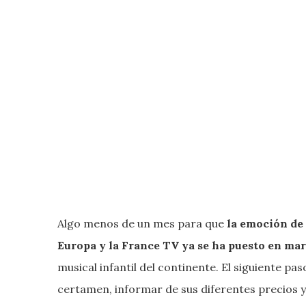
Algo menos de un mes para que
la emoción de 
Europa y la France TV ya se ha puesto en mar
musical infantil del continente. El siguiente pas
certamen, informar de sus diferentes precios y