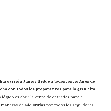
Eurovisión Junior llegue a todos los hogares de
cha con todos los preparativos para la gran cita
o lógico es abrir la venta de entradas para el
 maneras de adquirirlas por todos los seguidores