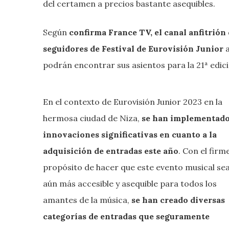
del certamen a precios bastante asequibles.
Según
confirma France TV, el canal anfitrión 
seguidores de Festival de Eurovisión Junior
a
podrán encontrar sus asientos para la 21ª edic
En el contexto de Eurovisión Junior 2023 en la
hermosa ciudad de Niza,
se han implementad
innovaciones significativas en cuanto a la
adquisición de entradas este año
. Con el firm
propósito de hacer que este evento musical se
aún más accesible y asequible para todos los
amantes de la música,
se han creado diversas
categorías de entradas que seguramente