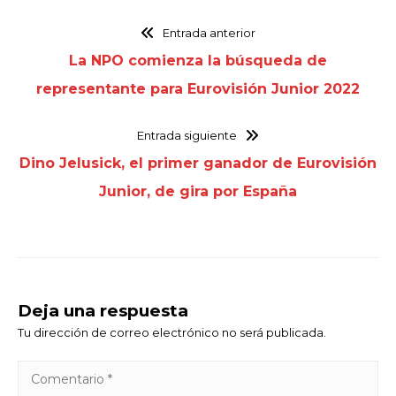
Entrada anterior
La NPO comienza la búsqueda de
representante para Eurovisión Junior 2022
Entrada siguiente
Dino Jelusick, el primer ganador de Eurovisión
Junior, de gira por España
Deja una respuesta
Tu dirección de correo electrónico no será publicada.