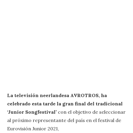
La televisión neerlandesa AVROTROS, ha
celebrado esta tarde la gran final del tradicional
‘Junior Songfestival’
con el objetivo de seleccionar
al próximo representante del país en el festival de
Eurovisión Junior 2021,