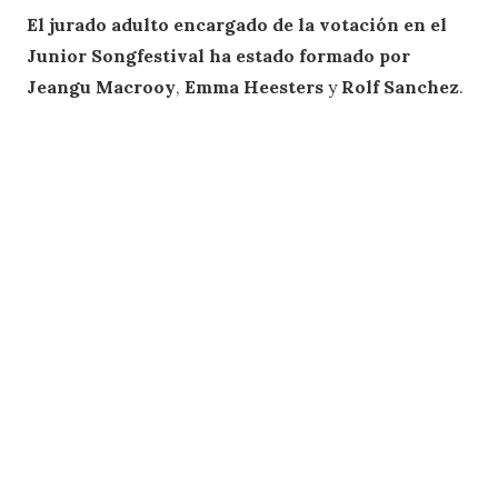
El jurado adulto encargado de la votación en el
Junior Songfestival ha estado formado por
Jeangu Macrooy
,
Emma Heesters
y
Rolf Sanchez
.