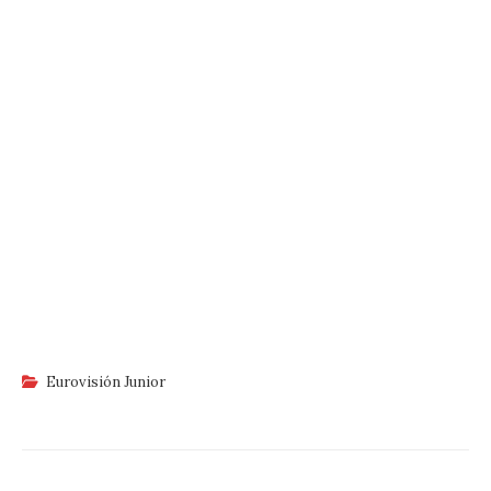
Eurovisión Junior