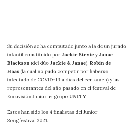
Su decisión se ha computado junto a la de un jurado
infantil constituido por
Jackie Stevie
y
Janae
Blackson
(del dúo
Jackie & Janae
),
Robin de
Haas
(la cual no pudo competir por haberse
infectado de COVID-19 a días del certamen) y las
representantes del año pasado en el festival de
Eurovisión Junior, el grupo
UNITY
.
Estos han sido los 4 finalistas del Junior
Songfestival 2021.