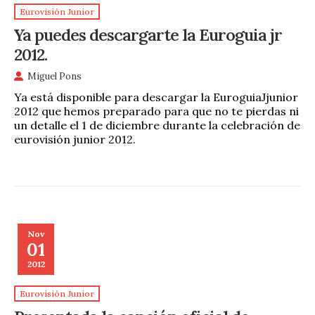
Eurovisión Junior
Ya puedes descargarte la Euroguia jr
2012.
Miguel Pons
Ya está disponible para descargar la EuroguiaJjunior
2012 que hemos preparado para que no te pierdas ni
un detalle el 1 de diciembre durante la celebración de
eurovisión junior 2012.
Nov
01
2012
Eurovisión Junior