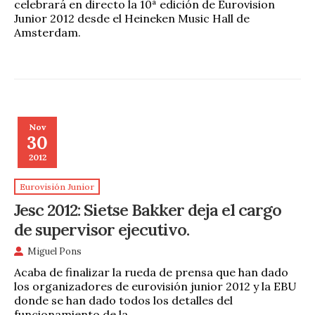
celebrará en directo la 10ª edición de Eurovision
Junior 2012 desde el Heineken Music Hall de
Amsterdam.
Nov
30
2012
Eurovisión Junior
Jesc 2012: Sietse Bakker deja el cargo
de supervisor ejecutivo.
Miguel Pons
Acaba de finalizar la rueda de prensa que han dado
los organizadores de eurovisión junior 2012 y la EBU
donde se han dado todos los detalles del
funcionamiento de la …