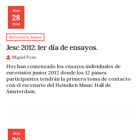
Nov
28
2012
Eurovisión Junior
Jesc 2012: 1er día de ensayos.
Miguel Pons
Hoy han comenzado los ensayos individuales de
eurovisión junior 2012 donde los 12 países
participantes tendrán la primera toma de contacto
con el escenario del Heineken Music Hall de
Ámsterdam.
Nov