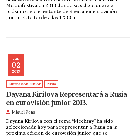
Melodifestivalen 2013 donde se seleccionara al
próximo representante de Suecia en eurovisión
junior. Esta tarde a las 17:00 h. …
Jun
02
2013
Eurovisión Junior
Rusia
Dayana Kirilova Representará a Rusia
en eurovisión junior 2013.
Miguel Pons
Dayana Kirilova con el tema “Mechtay” ha sido
seleccionada hoy para representar a Rusia en la
próxima edición de eurovisión junior que se