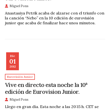
Miguel Pons
Anastasiya Petrik acaba de alzarse con el triunfo con
la canción “Nebo” en la 10 edición de eurovisión
junior que acaba de finalizar hace unos minutos.
Dic
01
2012
Eurovisión Junior
Vive en directo esta noche la 10ª
edición de Eurovision Junior.
Miguel Pons
Llego en gran día. Esta noche a las 20:15 h. CET se