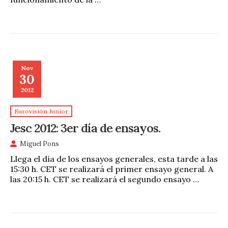
Nov
30
2012
Eurovisión Junior
Jesc 2012: 3er día de ensayos.
Miguel Pons
Llega el día de los ensayos generales, esta tarde a las
15:30 h. CET se realizará el primer ensayo general. A
las 20:15 h. CET se realizará el segundo ensayo …