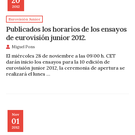
20
2012
Eurovisión Junior
Publicados los horarios de los ensayos
de eurovisión junior 2012.
Miguel Pons
El miércoles 28 de noviembre a las 09:00 h. CET
darán inicio los ensayos para la 10 edición de
eurovisión junior 2012, la ceremonia de apertura se
realizará el lunes …
Nov
01
2012