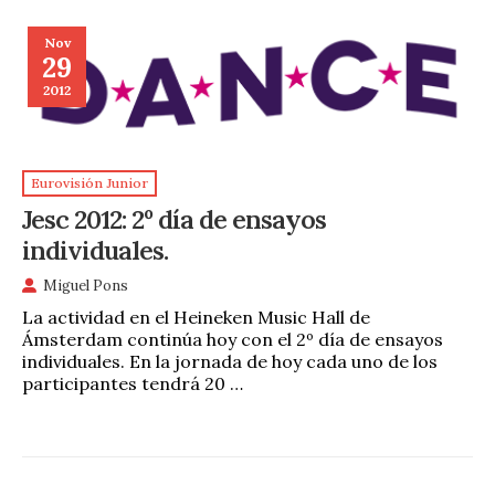
Nov
29
2012
Eurovisión Junior
Jesc 2012: 2º día de ensayos
individuales.
Miguel Pons
La actividad en el Heineken Music Hall de
Ámsterdam continúa hoy con el 2º día de ensayos
individuales. En la jornada de hoy cada uno de los
participantes tendrá 20 …