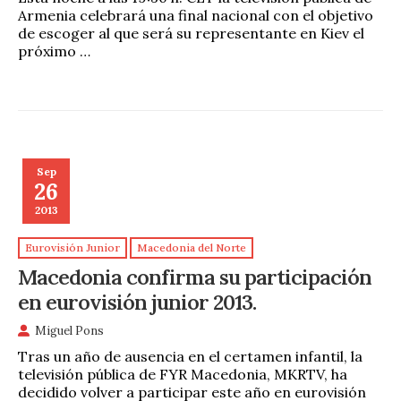
Armenia celebrará una final nacional con el objetivo
de escoger al que será su representante en Kiev el
próximo …
Sep
26
2013
Eurovisión Junior
Macedonia del Norte
Macedonia confirma su participación
en eurovisión junior 2013.
Miguel Pons
Tras un año de ausencia en el certamen infantil, la
televisión pública de FYR Macedonia, MKRTV, ha
decidido volver a participar este año en eurovisión