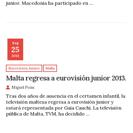
junior. Macedonia ha participado en …
Sep
25
2013
Eurovisión Junior
Malta
Malta regresa a eurovisión junior 2013.
Miguel Pons
Tras dos años de ausencia en el certamen infantil, la
televisión maltesa regresa a eurovisión junior y
estará representada por Gaia Cauchi. La televisión
pública de Malta, TVM, ha decidido …