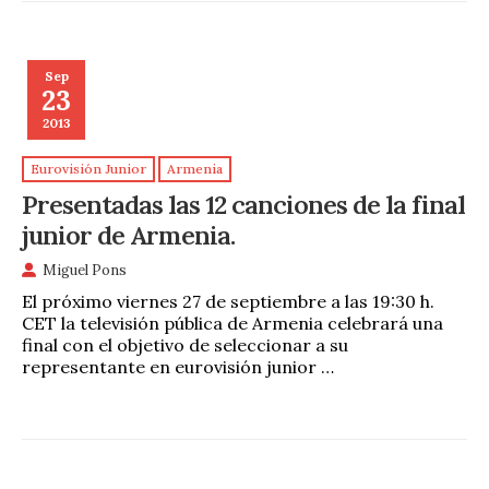
Sep
23
2013
Eurovisión Junior
Armenia
Presentadas las 12 canciones de la final
junior de Armenia.
Miguel Pons
El próximo viernes 27 de septiembre a las 19:30 h.
CET la televisión pública de Armenia celebrará una
final con el objetivo de seleccionar a su
representante en eurovisión junior …