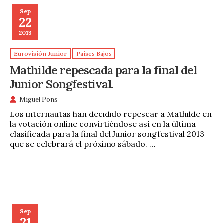
Sep
22
2013
Eurovisión Junior
Países Bajos
Mathilde repescada para la final del
Junior Songfestival.
Miguel Pons
Los internautas han decidido repescar a Mathilde en
la votación online convirtiéndose así en la última
clasificada para la final del Junior songfestival 2013
que se celebrará el próximo sábado. …
Sep
21