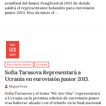
semifinal del Junior Songfestival 2013 de donde
saldrá el representante holandés para eurovisión
junior 2013. Hoy da inicio el …
Ago
03
2013
Eurovisión Junior
Ucrania
Sofia Tarasova Representará a
Ucrania en eurovisión junior 2013.
Miguel Pons
Sofia Tarasova y el tema “We Are One” representará
a Ucrania en la próxima edición de eurovisión junior
tras haberse alzado con el triunfo en la final nacional