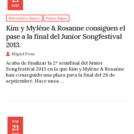
2013
Eurovisión Junior
Países Bajos
Kim y Mylène & Rosanne consiguen el
pase a la final del Junior Songfestival
2013.
Miguel Pons
Acaba de finalizar la 2ª semifinal del Junior
Songfestival 2013 en la que Kim y Mylène & Rosanne
han conseguido una plaza para la final del 28 de
septiembre. Hace unos …
Sep
21
2013