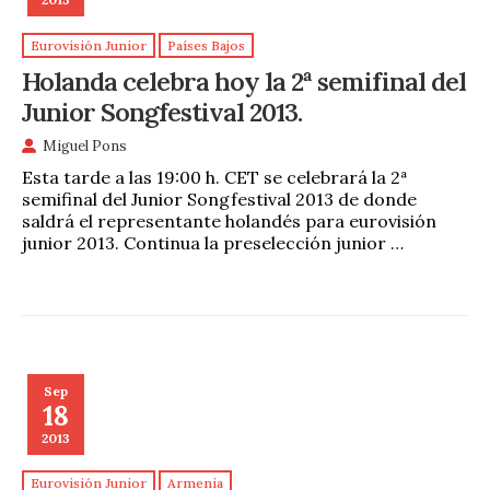
Eurovisión Junior
Países Bajos
Holanda celebra hoy la 2ª semifinal del
Junior Songfestival 2013.
Miguel Pons
Esta tarde a las 19:00 h. CET se celebrará la 2ª
semifinal del Junior Songfestival 2013 de donde
saldrá el representante holandés para eurovisión
junior 2013. Continua la preselección junior …
Sep
18
2013
Eurovisión Junior
Armenia