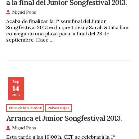
a la final del Junior Songfestival 2013.
Miguel Pons
Acaba de finalizar la 1ª semifinal del Junior
Songfestival 2013 en la que Loeki y Sarah & Julia han
conseguido una plaza para la final del 28 de
septiembre. Hace …
Sep
14
2013
Eurovisión Junior
Países Bajos
Arranca el Junior Songfestival 2013.
Miguel Pons
Esta tarde a las 19:00 h. CET se celebrará la 1ª