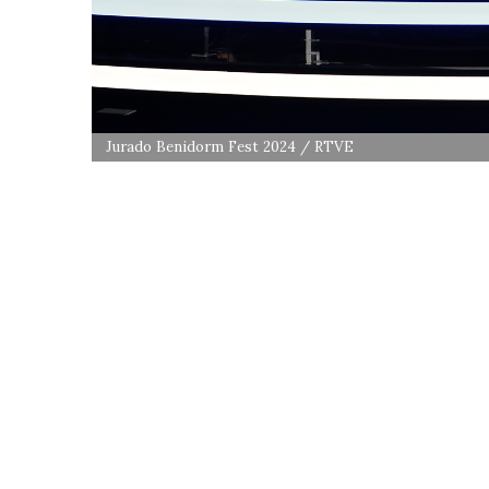
Jurado Benidorm Fest 2024 / RTVE