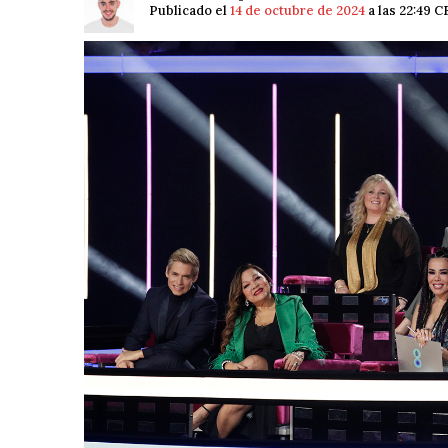
Publicado el
14 de octubre de 2024
a las 22:49 