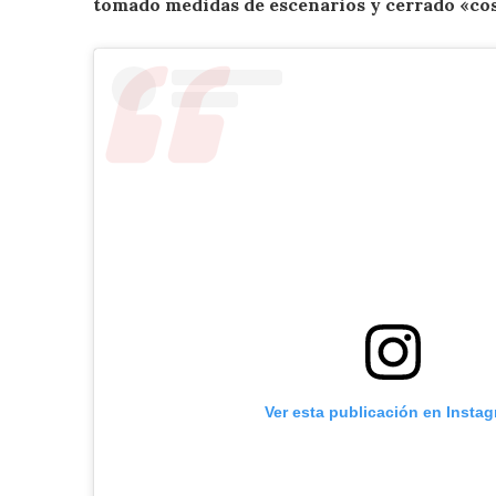
tomado medidas de escenarios y cerrado «cos
Ver esta publicación en Insta