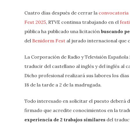
Cuatro días después de cerrar la
convocatoria 
Fest 2025
, RTVE continua trabajando en el
fest
pública ha publicado una licitación
buscando pe
del
Benidorm Fest
al jurado internacional que 
La Corporación de Radio y Televisión Española S
traducir del castellano al inglés y del inglés al 
Dicho profesional realizará sus labores los días
18 de la tarde a 2 de la madrugada.
Todo interesado en solicitar el puesto deberá 
firmado que acredite conocimientos en la tradu
experiencia de 2 trabajos similares
del traduct