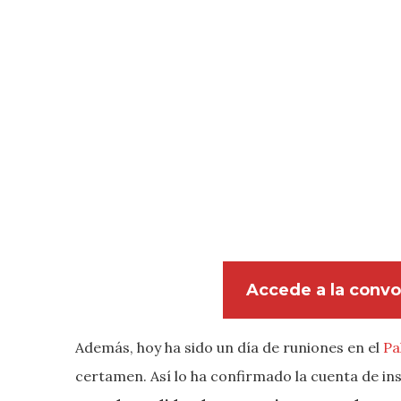
Accede a la convoc
Además, hoy ha sido un día de runiones en el
Pa
certamen. Así lo ha confirmado la cuenta de 