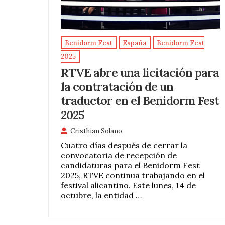
Benidorm Fest
España
Benidorm Fest
2025
RTVE abre una licitación para
la contratación de un
traductor en el Benidorm Fest
2025
Cristhian Solano
Cuatro días después de cerrar la
convocatoria de recepción de
candidaturas para el Benidorm Fest
2025, RTVE continua trabajando en el
festival alicantino. Este lunes, 14 de
octubre, la entidad …