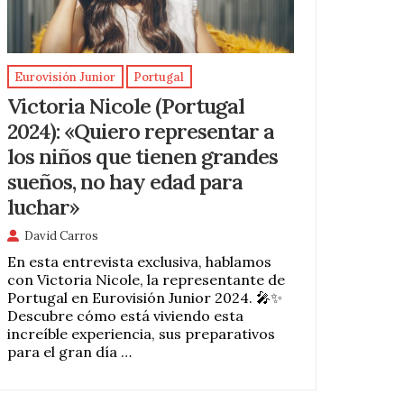
Eurovisión Junior
Portugal
Victoria Nicole (Portugal
2024): «Quiero representar a
los niños que tienen grandes
sueños, no hay edad para
luchar»
David Carros
En esta entrevista exclusiva, hablamos
con Victoria Nicole, la representante de
Portugal en Eurovisión Junior 2024. 🎤✨
Descubre cómo está viviendo esta
increíble experiencia, sus preparativos
para el gran día …