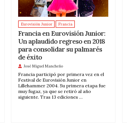
Eurovisión Junior
Francia
Francia en Eurovisión Junior:
Un aplaudido regreso en 2018
para consolidar su palmarés
de éxito
José Miguel Mancheño
Francia participó por primera vez en el
Festival de Eurovisión Junior en
Lillehammer 2004. Su primera etapa fue
muy fugaz, ya que se retiró al año
siguiente. Tras 13 ediciones …