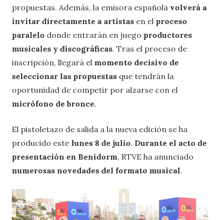
propuestas. Además, la emisora española
volverá a
invitar directamente a artistas
en el
proceso
paralelo
donde entrarán en juego
productores
musicales y discográficas
. Tras el proceso de
inscripción, llegará el
momento decisivo de
seleccionar las propuestas
que tendrán la
oportunidad de competir por alzarse con el
micrófono de bronce
.
El pistoletazo de salida a la nueva edición se ha
producido este
lunes 8 de julio
.
Durante el acto de
presentación en Benidorm
, RTVE ha anunciado
numerosas novedades del formato musical
.