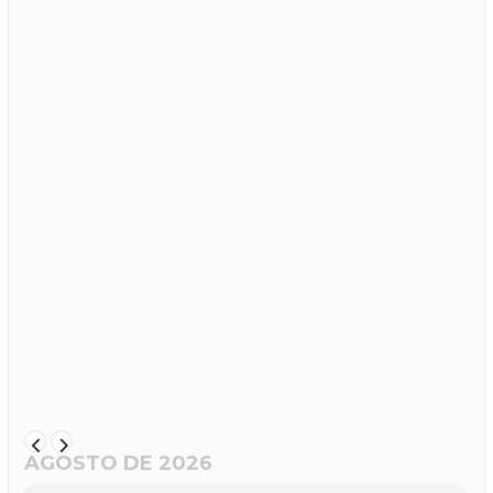
AGOSTO DE 2026