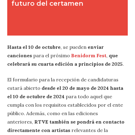
Hasta el 10 de octubre
, se pueden
enviar
canciones
para el próximo
Benidorm Fest
,
que
celebrará su cuarta edición a principios de 2025
.
El formulario para la recepción de candidaturas
estará abierto
desde el 20 de mayo de 2024 hasta
el 10 de octubre de 2024
para todo aquel que
cumpla con los requisitos establecidos por el ente
público. Además, como en las ediciones
anteriores,
RTVE también se pondrá en contacto
directamente con artistas
relevantes de la