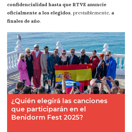
confidencialidad hasta que RTVE anuncie
oficialmente a los elegidos
, previsiblemente,
a
finales de año
.