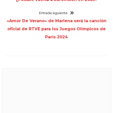
Entrada siguiente
«Amor De Verano» de Marlena será la canción
oficial de RTVE para los Juegos Olímpicos de
París 2024