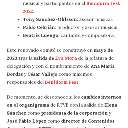
musical y participantes en el
Benidorm Fest
2022
.
Tony Sanchez-Ohlsson:
asesor musical.
Pablo Cebrián
: productor y asesor musical.
Beatriz Luengo
: cantante y compositora.
Este renovado comité se constituyó en
mayo de
2023
tras la
salida de
Eva Mora
de la jefatura de
delegación y con el nombramiento de
Ana María
Bordas
y
César Vallejo
como máximos
responsables del
Benidorm Fest
.
De momento, se desconoce si los
cambios internos
en el organigrama
de RTVE con la salida de
Elena
Sánchez
como
presidenta de la corporación
y
José Pablo López
como
director de Contenidos