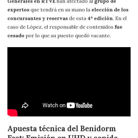
Generales en RTVE
han afectado al
grupo de
expertos
que tendrá en su mano la
elección de los
concursantes y reservas
de esta
4º edición
. En el
caso de López, el responsable de contenidos
fue
cesado
por lo que su puesto quedó vacante.
Apuesta técnica del Benidorm