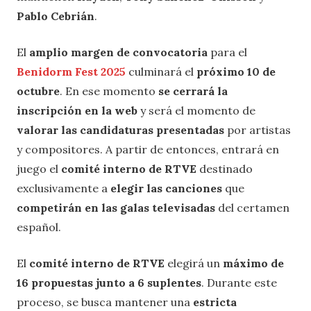
Pablo Cebrián
.
El
amplio margen de convocatoria
para el
Benidorm Fest 2025
culminará el
próximo 10 de
octubre
. En ese momento
se cerrará la
inscripción en la web
y será el momento de
valorar las candidaturas presentadas
por artistas
y compositores. A partir de entonces, entrará en
juego el
comité interno de RTVE
destinado
exclusivamente a
elegir las canciones
que
competirán en las galas televisadas
del certamen
español.
El
comité interno de RTVE
elegirá un
máximo de
16 propuestas junto a 6 suplentes
. Durante este
proceso, se busca mantener una
estricta