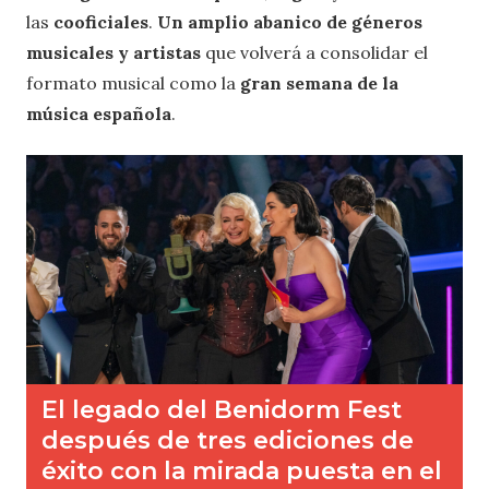
las
cooficiales
.
Un amplio abanico de géneros
musicales y artistas
que volverá a consolidar el
formato musical como la
gran semana de la
música española
.