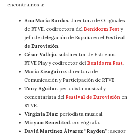
encontramos a:
Ana María Bordas
: directora de Originales
de RTVE, codirectora del
Benidorm Fest
y
jefa de delegación de España en el
Festival
de Eurovisión
.
César Vallejo
: subdirector de Estrenos
RTVE Play y codirector del
Benidorm Fest
.
María Eizaguirre:
directora de
Comunicación y Participación de RTVE.
Tony Aguilar
: periodista musical y
comentarista del
Festival de Eurovisión
en
RTVE.
Virginia Díaz
: periodista musical.
Miryam Benedited
: coreógrafa.
David Martínez Álvarez “Rayden”:
asesor