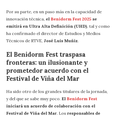
Por su parte, en un paso más en la capacidad de
innovación técnica,
el
Benidorm Fest 2025
se
emitirá en Ultra Alta Definición (UHD)
, tal y como
ha confirmado el director de Estudios y Medios
Técnicos de RTVE,
José Luis Muñiz
.
El Benidorm Fest traspasa
fronteras: un ilusionante y
prometedor acuerdo con el
Festival de Viña del Mar
Ha sido otro de los grandes titulares de la jornada,
y del que se sabe muy poco.
El
Benidorm Fest
iniciará un acuerdo de colaboración con el
Festival de Viña del Mar
. Los
responsables de