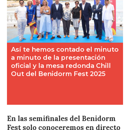
En las semifinales del Benidorm
Fest solo conoceremos en directo