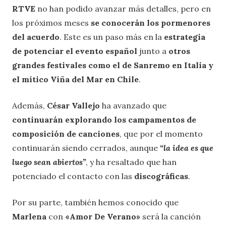
RTVE
no han podido avanzar más detalles, pero en
los próximos meses
se conocerán los pormenores
del acuerdo
. Este es un paso más en la
estrategia
de potenciar el evento español
junto a
otros
grandes festivales como el de Sanremo en Italia y
el mítico Viña del Mar en Chile
.
Además,
César Vallejo
ha avanzado que
continuarán explorando los campamentos de
composición de canciones
, que por el momento
continuarán siendo cerrados, aunque
“
la idea es que
luego sean abiertos”
, y ha resaltado que han
potenciado el contacto con las
discográficas
.
Por su parte, también hemos conocido que
Marlena
con
«Amor De Verano»
será la canción