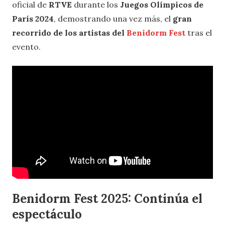
oficial de
RTVE
durante los
Juegos Olímpicos de
París 2024
, demostrando una vez más, el
gran
recorrido de los artistas del
Benidorm Fest
tras el
evento.
Benidorm Fest 2025: Continúa el
espectáculo