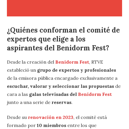
¿Quiénes conforman el comité de
expertos que elige a los
aspirantes del Benidorm Fest?
Desde la creación del
Benidorm Fest
, RTVE
estableció un
grupo de expertos y profesionales
de la emisora pública encargado exclusivamente a
escuchar, valorar y seleccionar las propuestas
de
cara a las
galas televisadas del
Benidorm Fest
junto a una serie de
reservas
.
Desde su
renovación en 2023
, el comité está
formado por
10 miembros
entre los que