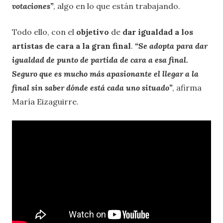
votaciones
”
, algo en lo que están trabajando.
Todo ello, con el
objetivo
de
dar igualdad a los
artistas de cara a la gran final
.
“Se adopta para dar
igualdad de punto de partida de cara a esa final.
Seguro que es mucho más apasionante el llegar a la
final sin saber dónde está cada uno situado”
, afirma
María Eizaguirre.