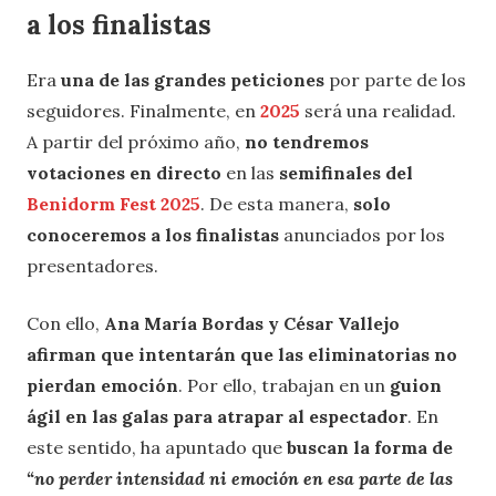
a los finalistas
Era
una de las grandes peticiones
por parte de los
seguidores. Finalmente, en
2025
será una realidad.
A partir del próximo año,
no tendremos
votaciones en directo
en las
semifinales del
Benidorm Fest 2025
. De esta manera,
solo
conoceremos a los finalistas
anunciados por los
presentadores.
Con ello,
Ana María Bordas y César Vallejo
afirman que intentarán que las eliminatorias no
pierdan emoción
. Por ello, trabajan en un
guion
ágil en las galas para atrapar al espectador
. En
este sentido, ha apuntado que
buscan la forma de
“
no perder intensidad ni emoción en esa parte de las