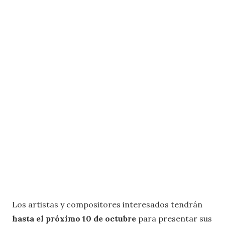
Los artistas y compositores interesados tendrán
hasta el próximo 10 de octubre
para presentar sus