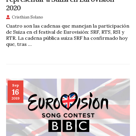
2020
Cristhian Solano
Cuatro son las cadenas que manejan la participación
de Suiza en el festival de Eurovisión: SRF, RTS, RSI y
RTR. La cadena pública suiza SRF ha confirmado hoy
que, tras …
Sep
16
2019