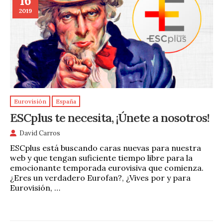
16
2019
Eurovisión
España
ESCplus te necesita, ¡Únete a nosotros!
David Carros
ESCplus está buscando caras nuevas para nuestra
web y que tengan suficiente tiempo libre para la
emocionante temporada eurovisiva que comienza.
¿Eres un verdadero Eurofan?, ¿Vives por y para
Eurovisión, …