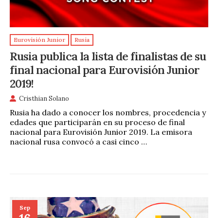
Eurovisión Junior
Rusia
Rusia publica la lista de finalistas de su
final nacional para Eurovisión Junior
2019!
Cristhian Solano
Rusia ha dado a conocer los nombres, procedencia y
edades que participarán en su proceso de final
nacional para Eurovisión Junior 2019. La emisora
nacional rusa convocó a casi cinco …
Sep