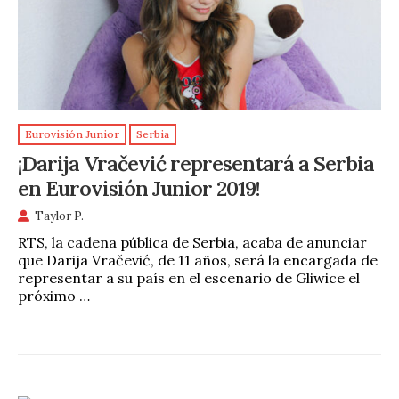
Eurovisión Junior
Serbia
¡Darija Vračević representará a Serbia
en Eurovisión Junior 2019!
Taylor P.
RTS, la cadena pública de Serbia, acaba de anunciar
que Darija Vračević, de 11 años, será la encargada de
representar a su país en el escenario de Gliwice el
próximo …