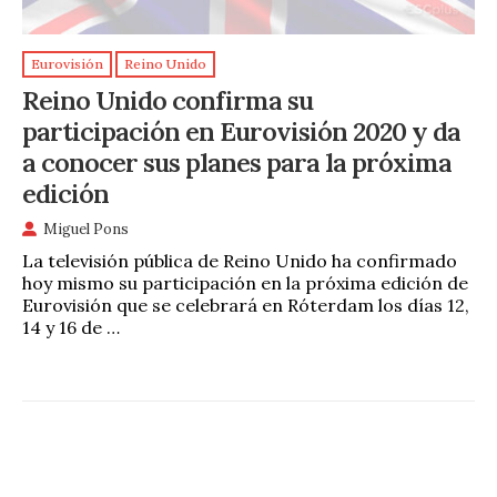
Eurovisión
Reino Unido
Reino Unido confirma su
participación en Eurovisión 2020 y da
a conocer sus planes para la próxima
edición
Miguel Pons
La televisión pública de Reino Unido ha confirmado
hoy mismo su participación en la próxima edición de
Eurovisión que se celebrará en Róterdam los días 12,
14 y 16 de …