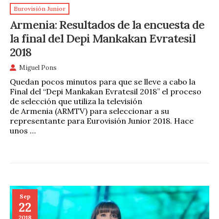
Eurovisión Junior
Armenia: Resultados de la encuesta de
la final del Depi Mankakan Evratesil
2018
Miguel Pons
Quedan pocos minutos para que se lleve a cabo la
Final del “Depi Mankakan Evratesil 2018” el proceso
de selección que utiliza la televisión
de Armenia (ARMTV) para seleccionar a su
representante para Eurovisión Junior 2018. Hace
unos …
Sep
22
2018