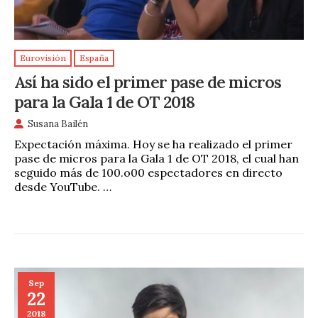
Eurovisión
España
Así ha sido el primer pase de micros
para la Gala 1 de OT 2018
Susana Bailén
Expectación máxima. Hoy se ha realizado el primer
pase de micros para la Gala 1 de OT 2018, el cual han
seguido más de 100.o00 espectadores en directo
desde YouTube. …
Sep
22
2018