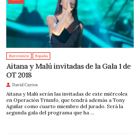
Eurovisión
España
Aitana y Malú invitadas de la Gala 1 de
OT 2018
David Carros
Aitana y Malú serán las invitadas de este miércoles
en Operación Triunfo, que tendrá además a Tony
Aguilar como cuarto miembro del jurado. Será la
segunda gala del programa que ha …