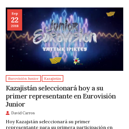
Sep
22
2018
Eurovisión Junior
Kazajistán
Kazajistán seleccionará hoy a su
primer representante en Eurovisión
Junior
David Carros
Hoy Kazajstán seleccionará su primer
representante para su primera participación en