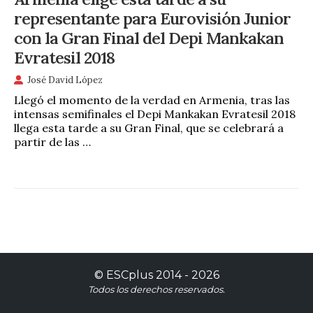
representante para Eurovisión Junior
con la Gran Final del Depi Mankakan
Evratesil 2018
José David López
Llegó el momento de la verdad en Armenia, tras las
intensas semifinales el Depi Mankakan Evratesil 2018
llega esta tarde a su Gran Final, que se celebrará a
partir de las …
©
ESCplus
2014 -
2026
Todos los derechos reservados.