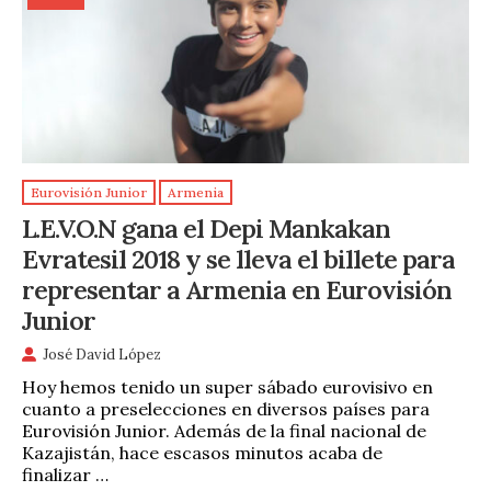
Eurovisión Junior
Armenia
L.E.V.O.N gana el Depi Mankakan
Evratesil 2018 y se lleva el billete para
representar a Armenia en Eurovisión
Junior
José David López
Hoy hemos tenido un super sábado eurovisivo en
cuanto a preselecciones en diversos países para
Eurovisión Junior. Además de la final nacional de
Kazajistán, hace escasos minutos acaba de
finalizar …