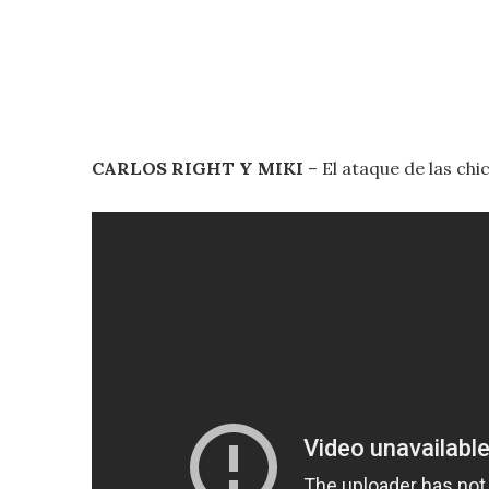
CARLOS RIGHT Y MIKI
– El ataque de las chi