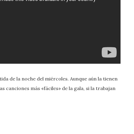
tida de la noche del miércoles. Aunque aún la tienen
as canciones más «fáciles» de la gala, si la trabajan
.