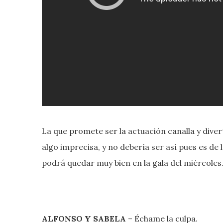
La que promete ser la actuación canalla y diver
algo imprecisa, y no debería ser así pues es de l
podrá quedar muy bien en la gala del miércoles
ALFONSO Y SABELA
– Échame la culpa.