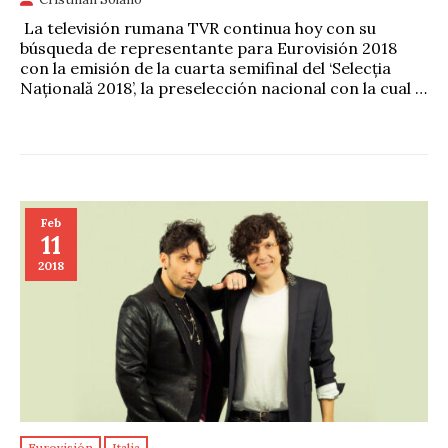
La televisión rumana TVR continua hoy con su
búsqueda de representante para Eurovisión 2018
con la emisión de la cuarta semifinal del ‘Selecția
Națională 2018’, la preselección nacional con la cual …
Feb
11
2018