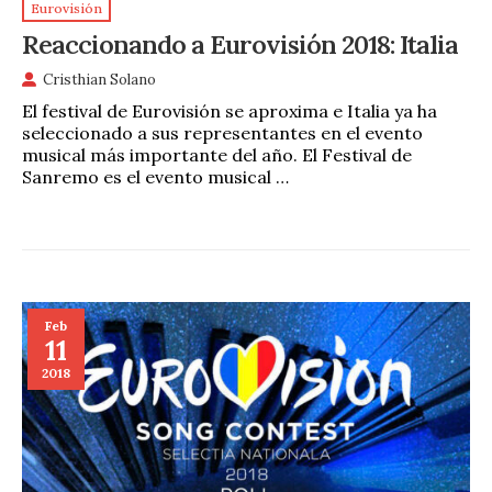
Eurovisión
Reaccionando a Eurovisión 2018: Italia
Cristhian Solano
El festival de Eurovisión se aproxima e Italia ya ha
seleccionado a sus representantes en el evento
musical más importante del año. El Festival de
Sanremo es el evento musical …
Feb
11
2018