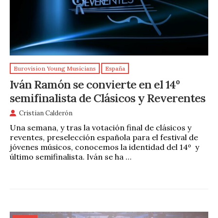
Eurovision Young Musicians
España
Iván Ramón se convierte en el 14º
semifinalista de Clásicos y Reverentes
Cristian Calderón
Una semana, y tras la votación final de clásicos y
reventes, preselección española para el festival de
jóvenes músicos, conocemos la identidad del 14º y
último semifinalista. Iván se ha …