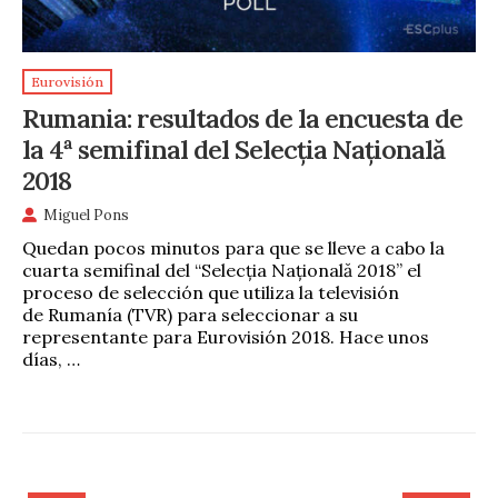
Eurovisión
Rumania: resultados de la encuesta de
la 4ª semifinal del Selecția Națională
2018
Miguel Pons
Quedan pocos minutos para que se lleve a cabo la
cuarta semifinal del “Selecția Națională 2018” el
proceso de selección que utiliza la televisión
de Rumanía (TVR) para seleccionar a su
representante para Eurovisión 2018. Hace unos
días, …