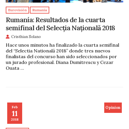
Eurovisión
Rumanía
Rumanía: Resultados de la cuarta
semifinal del Selecția Națională 2018
Cristhian Solano
Hace unos minutos ha finalizado la cuarta semifinal
del “Selectia Natională 2018” donde tres nuevos
finalistas del concurso han sido seleccionados por
un jurado profesional. Diana Dumitrescu y Cezar
Ouata …
Feb
Opinion
11
2018