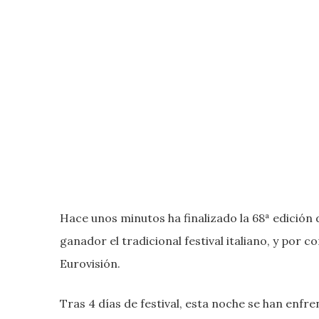
Hace unos minutos ha finalizado la 68ª edición 
ganador el tradicional festival italiano, y por 
Eurovisión.
Tras 4 días de festival, esta noche se han enfre