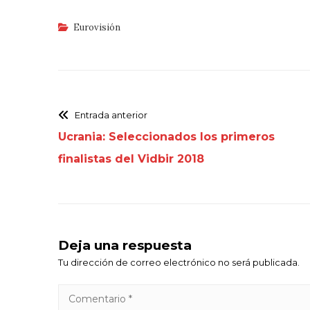
Eurovisión
Entrada anterior
Ucrania: Seleccionados los primeros
finalistas del Vidbir 2018
Deja una respuesta
Tu dirección de correo electrónico no será publicada.