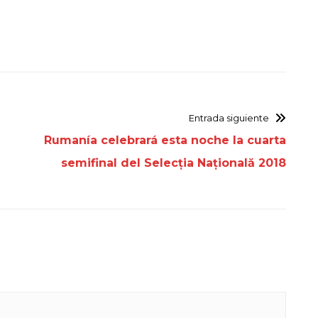
Entrada siguiente
Rumanía celebrará esta noche la cuarta
semifinal del Selecția Națională 2018