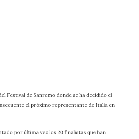
del Festival de Sanremo donde se ha decidido el
consecuente el próximo representante de Italia en
ntado por última vez los 20 finalistas que han