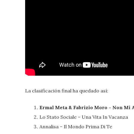
La clasificación final ha quedado así:
Ermal Meta & Fabrizio Moro – Non Mi A
Lo Stato Sociale – Una Vita In Vacanza
Annalisa – Il Mondo Prima Di Te