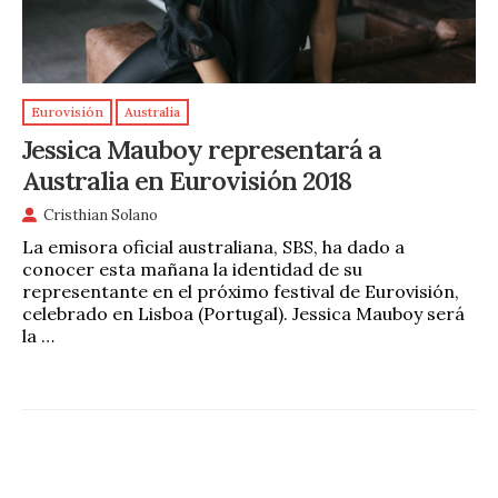
Eurovisión
Australia
Jessica Mauboy representará a
Australia en Eurovisión 2018
Cristhian Solano
La emisora oficial australiana, SBS, ha dado a
conocer esta mañana la identidad de su
representante en el próximo festival de Eurovisión,
celebrado en Lisboa (Portugal). Jessica Mauboy será
la …