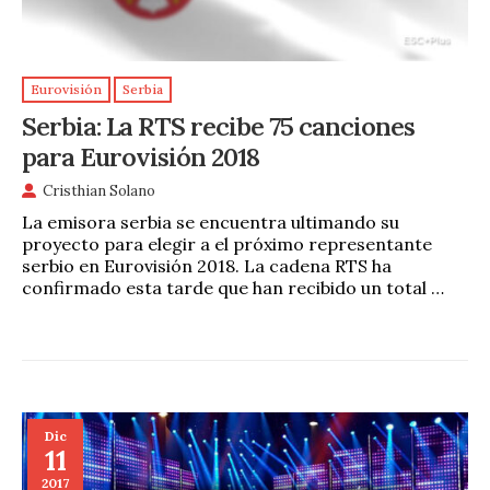
Eurovisión
Serbia
Serbia: La RTS recibe 75 canciones
para Eurovisión 2018
Cristhian Solano
La emisora serbia se encuentra ultimando su
proyecto para elegir a el próximo representante
serbio en Eurovisión 2018. La cadena RTS ha
confirmado esta tarde que han recibido un total …
Dic
11
2017