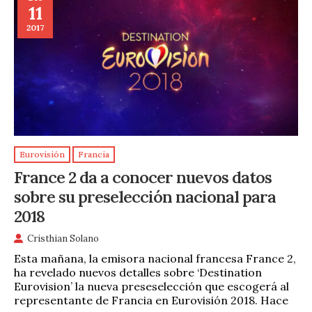
11
2017
Eurovisión
Francia
France 2 da a conocer nuevos datos
sobre su preselección nacional para
2018
Cristhian Solano
Esta mañana, la emisora nacional francesa France 2,
ha revelado nuevos detalles sobre ‘Destination
Eurovision’ la nueva preseselección que escogerá al
representante de Francia en Eurovisión 2018. Hace