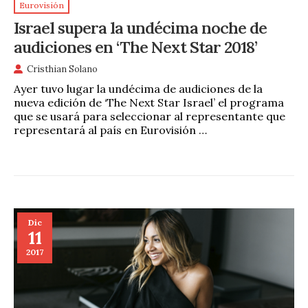
Eurovisión
Israel supera la undécima noche de
audiciones en ‘The Next Star 2018’
Cristhian Solano
Ayer tuvo lugar la undécima de audiciones de la
nueva edición de ‘The Next Star Israel’ el programa
que se usará para seleccionar al representante que
representará al país en Eurovisión …
Dic
11
2017