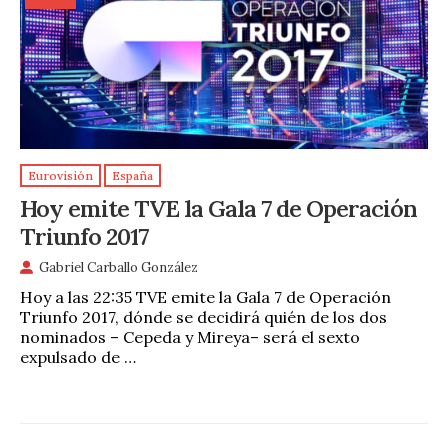
Eurovisión
España
Hoy emite TVE la Gala 7 de Operación
Triunfo 2017
Gabriel Carballo González
Hoy a las 22:35 TVE emite la Gala 7 de Operación
Triunfo 2017, dónde se decidirá quién de los dos
nominados – Cepeda y Mireya– será el sexto
expulsado de …