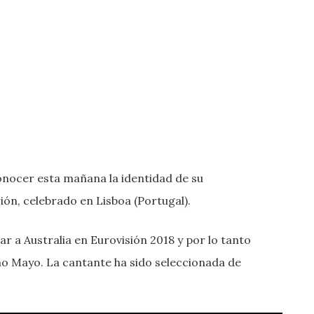
conocer esta mañana la identidad de su
ión, celebrado en Lisboa (Portugal).
r a Australia en Eurovisión 2018 y por lo tanto
mo Mayo. La cantante ha sido seleccionada de