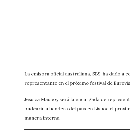
La emisora oficial australiana, SBS, ha dado a 
representante en el próximo festival de Eurovis
Jessica Mauboy será la encargada de representa
ondeará la bandera del país en Lisboa el próxi
manera interna.