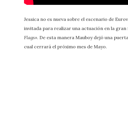
Jessica no es nueva sobre el escenario de Eurov
invitada para realizar una actuación en la gran
Flags»
. De esta manera Mauboy dejó una puerta a
cual cerrará el próximo mes de Mayo.