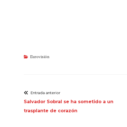
Eurovisión
Entrada anterior
Salvador Sobral se ha sometido a un
trasplante de corazón