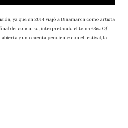
isión, ya que en 2014 viajó a Dinamarca como artista
 final del concurso, interpretando el tema
«Sea Of
bierta y una cuenta pendiente con el festival, la