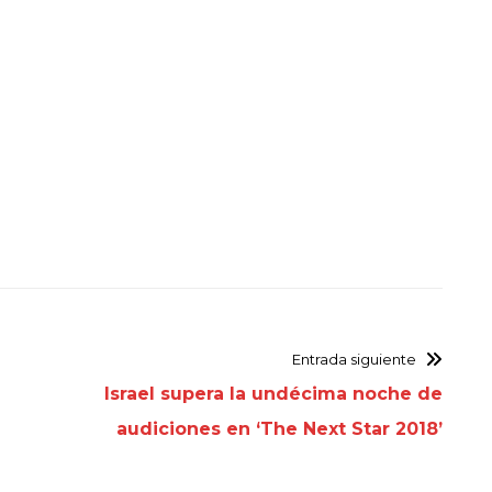
Entrada siguiente
Israel supera la undécima noche de
audiciones en ‘The Next Star 2018’