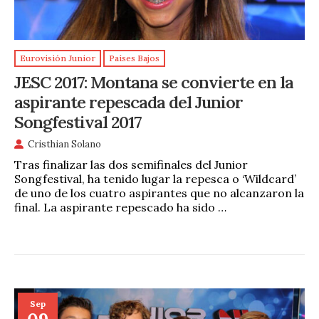
Eurovisión Junior
Países Bajos
JESC 2017: Montana se convierte en la
aspirante repescada del Junior
Songfestival 2017
Cristhian Solano
Tras finalizar las dos semifinales del Junior
Songfestival, ha tenido lugar la repesca o ‘Wildcard’
de uno de los cuatro aspirantes que no alcanzaron la
final. La aspirante repescado ha sido …
Sep