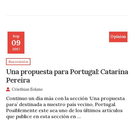
Sep
Opinion
09
2017
Eurovisión
Una propuesta para Portugal: Catarina
Pereira
Cristhian Solano
Continuo un día más con la sección ‘Una propuesta
para’ destinada a nuestro país vecino, Portugal.
Posiblemente este sea uno de los últimos artículos
que publice en esta sección en …