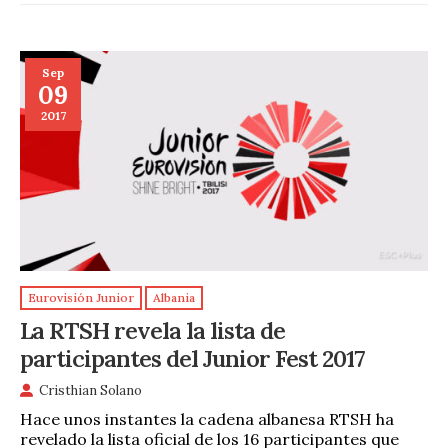
Sep
09
2017
Eurovisión Junior
Albania
La RTSH revela la lista de
participantes del Junior Fest 2017
Cristhian Solano
Hace unos instantes la cadena albanesa RTSH ha
revelado la lista oficial de los 16 participantes que