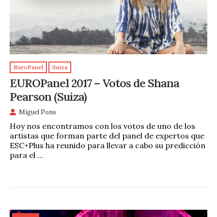
EuroPanel
Suiza
EUROPanel 2017 – Votos de Shana
Pearson (Suiza)
Miguel Pons
Hoy nos encontramos con los votos de uno de los
artistas que forman parte del panel de expertos que
ESC+Plus ha reunido para llevar a cabo su predicción
para el …