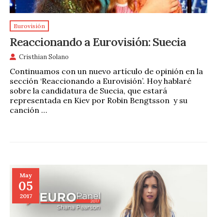
Eurovisión
Reaccionando a Eurovisión: Suecia
Cristhian Solano
Continuamos con un nuevo artículo de opinión en la
sección ‘Reaccionando a Eurovisión’. Hoy hablaré
sobre la candidatura de Suecia, que estará
representada en Kiev por Robin Bengtsson y su
canción …
May
05
2017