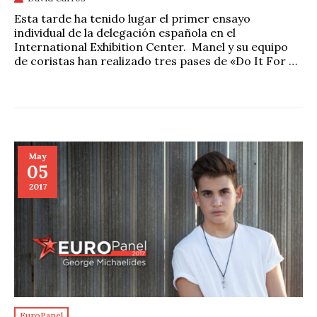
Esta tarde ha tenido lugar el primer ensayo
individual de la delegación española en el
International Exhibition Center. Manel y su equipo
de coristas han realizado tres pases de «Do It For …
May
05
2017
EuroPanel