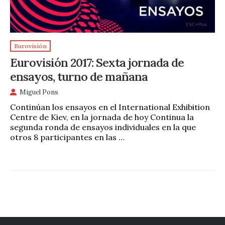
Eurovisión
Eurovisión 2017: Sexta jornada de
ensayos, turno de mañana
Miguel Pons
Continúan los ensayos en el International Exhibition
Centre de Kiev, en la jornada de hoy Continua la
segunda ronda de ensayos individuales en la que
otros 8 participantes en las …