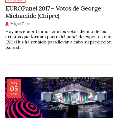
EUROPanel 2017 – Votos de George
Michaelide (Chipre)
Miguel Pons
Hoy nos encontramos con los votos de uno de los
artistas que forman parte del panel de expertos que
ESC+Plus ha reunido para llevar a cabo su predicción
para el …
May
05
2017