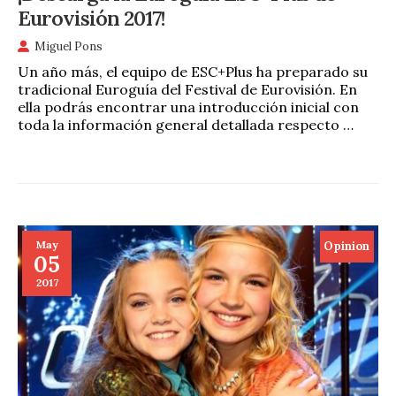
Eurovisión 2017!
Miguel Pons
Un año más, el equipo de ESC+Plus ha preparado su
tradicional Euroguía del Festival de Eurovisión. En
ella podrás encontrar una introducción inicial con
toda la información general detallada respecto …
May
Opinion
05
2017