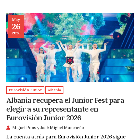
May
26
2026
Eurovisión Junior
Albania
Albania recupera el Junior Fest para
elegir a su representante en
Eurovisión Junior 2026
Miguel Pons
y
José Miguel Mancheño
La cuenta atrás para Eurovisión Junior 2026 sigue