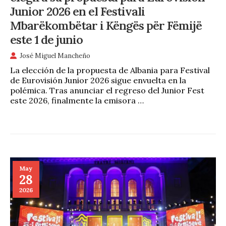
Junior 2026 en el Festivali
Mbarëkombëtar i Këngës për Fëmijë
este 1 de junio
José Miguel Mancheño
La elección de la propuesta de Albania para Festival
de Eurovisión Junior 2026 sigue envuelta en la
polémica. Tras anunciar el regreso del Junior Fest
este 2026, finalmente la emisora …
May
28
2026