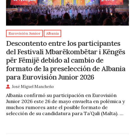
Eurovisión Junior
Albania
Descontento entre los participantes
del Festivali Mbarëkombëtar i Këngës
për Fëmijë debido al cambio de
formato de la preselección de Albania
para Eurovisión Junior 2026
José Miguel Mancheño
Albania confirmó su participación en Eurovisión
Junior 2026 este 26 de mayo envuelta en polémica y
muchos rumores ante el posible formato de
selección de su candidatura para Ta’Qali (Malta). …