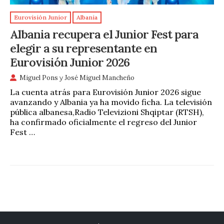
Eurovisión Junior
Albania
Albania recupera el Junior Fest para
elegir a su representante en
Eurovisión Junior 2026
Miguel Pons
y
José Miguel Mancheño
La cuenta atrás para Eurovisión Junior 2026 sigue
avanzando y Albania ya ha movido ficha. La televisión
pública albanesa,Radio Televizioni Shqiptar (RTSH),
ha confirmado oficialmente el regreso del Junior
Fest …