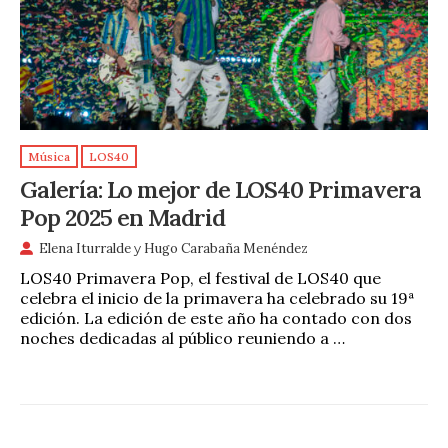
Música
LOS40
Galería: Lo mejor de LOS40 Primavera
Pop 2025 en Madrid
Elena Iturralde
y
Hugo Carabaña Menéndez
LOS40 Primavera Pop, el festival de LOS40 que
celebra el inicio de la primavera ha celebrado su 19ª
edición. La edición de este año ha contado con dos
noches dedicadas al público reuniendo a …