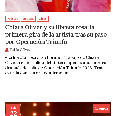
Música
España
Giras
Chiara Oliver y su libreta rosa: la
primera gira de la artista tras su paso
por Operación Triunfo
Pablo Gálvez
«La libreta rosa» es el primer trabajo de Chiara
Oliver, recién salido del tintero apenas unos meses
después de salir de Operación Triunfo 2023. Tras
este, la cantautora confirmó una …
Feb
Cronica
22