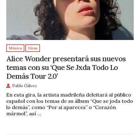
Música
Giras
Alice Wonder presentará sus nuevos
temas con su ‘Que Se Jxda Todo Lo
Demás Tour 2.0’
Pablo Gálvez
En esta gira, la artista madrileña deleitará al público
español con los temas de su álbum “Que se joda todo
lo demás”, como “Por si apareces” o “Corazón
mármol”, así …