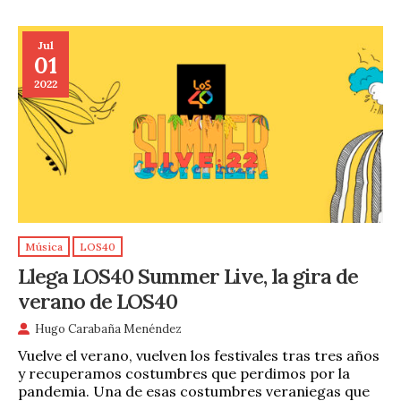
Jul
01
2022
Música
LOS40
Llega LOS40 Summer Live, la gira de
verano de LOS40
Hugo Carabaña Menéndez
Vuelve el verano, vuelven los festivales tras tres años
y recuperamos costumbres que perdimos por la
pandemia. Una de esas costumbres veraniegas que