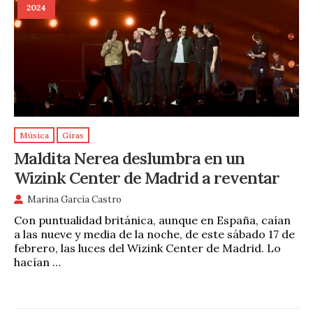
2024
Música
Giras
Maldita Nerea deslumbra en un
Wizink Center de Madrid a reventar
Marina García Castro
Con puntualidad británica, aunque en España, caían
a las nueve y media de la noche, de este sábado 17 de
febrero, las luces del Wizink Center de Madrid. Lo
hacían …