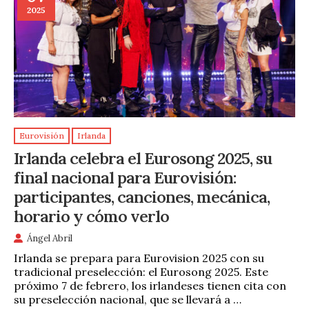
2025
Eurovisión
Irlanda
Irlanda celebra el Eurosong 2025, su
final nacional para Eurovisión:
participantes, canciones, mecánica,
horario y cómo verlo
Ángel Abril
Irlanda se prepara para Eurovision 2025 con su
tradicional preselección: el Eurosong 2025. Este
próximo 7 de febrero, los irlandeses tienen cita con
su preselección nacional, que se llevará a …