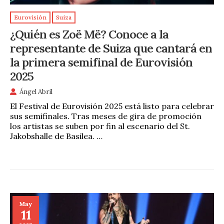
Eurovisión
Suiza
¿Quién es Zoë Më? Conoce a la
representante de Suiza que cantará en
la primera semifinal de Eurovisión
2025
Ángel Abril
El Festival de Eurovisión 2025 está listo para celebrar
sus semifinales. Tras meses de gira de promoción
los artistas se suben por fin al escenario del St.
Jakobshalle de Basilea. …
May
11