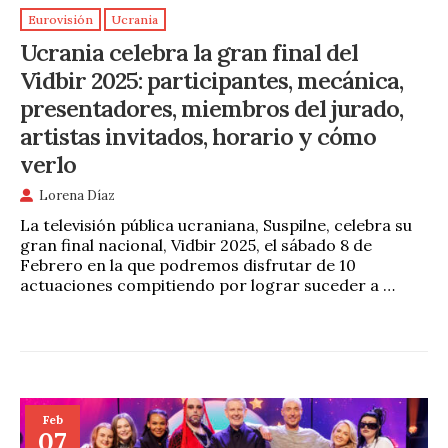
Eurovisión
Ucrania
Ucrania celebra la gran final del
Vidbir 2025: participantes, mecánica,
presentadores, miembros del jurado,
artistas invitados, horario y cómo
verlo
Lorena Díaz
La televisión pública ucraniana, Suspilne, celebra su
gran final nacional, Vidbir 2025, el sábado 8 de
Febrero en la que podremos disfrutar de 10
actuaciones compitiendo por lograr suceder a …
Feb
07