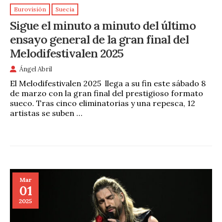
Eurovisión
Suecia
Sigue el minuto a minuto del último
ensayo general de la gran final del
Melodifestivalen 2025
Ángel Abril
El Melodifestivalen 2025 llega a su fin este sábado 8
de marzo con la gran final del prestigioso formato
sueco. Tras cinco eliminatorias y una repesca, 12
artistas se suben …
Mar
01
2025