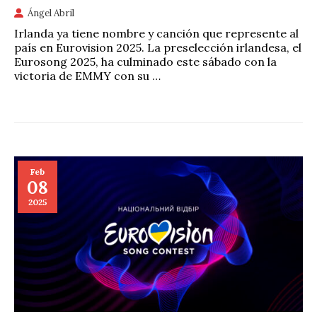
Ángel Abril
Irlanda ya tiene nombre y canción que represente al
país en Eurovision 2025. La preselección irlandesa, el
Eurosong 2025, ha culminado este sábado con la
victoria de EMMY con su …
Feb
08
2025