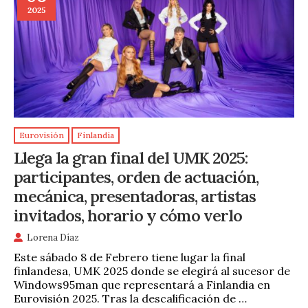
2025
Eurovisión
Finlandia
Llega la gran final del UMK 2025:
participantes, orden de actuación,
mecánica, presentadoras, artistas
invitados, horario y cómo verlo
Lorena Díaz
Este sábado 8 de Febrero tiene lugar la final
finlandesa, UMK 2025 donde se elegirá al sucesor de
Windows95man que representará a Finlandia en
Eurovisión 2025. Tras la descalificación de …