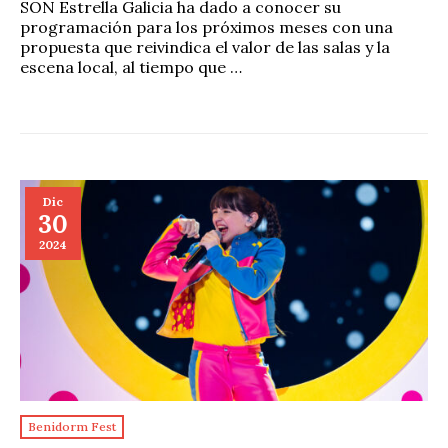
SON Estrella Galicia ha dado a conocer su
programación para los próximos meses con una
propuesta que reivindica el valor de las salas y la
escena local, al tiempo que …
Dic
30
2024
Benidorm Fest