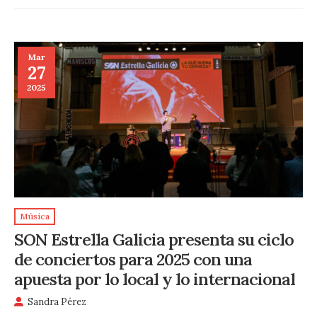
Mar
27
2025
Música
SON Estrella Galicia presenta su ciclo
de conciertos para 2025 con una
apuesta por lo local y lo internacional
Sandra Pérez