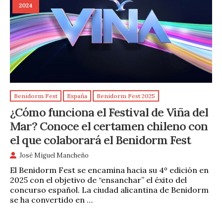
2024
Benidorm Fest
España
Benidorm Fest 2025
¿Cómo funciona el Festival de Viña del
Mar? Conoce el certamen chileno con
el que colaborará el Benidorm Fest
José Miguel Mancheño
El Benidorm Fest se encamina hacia su 4º edición en
2025 con el objetivo de “ensanchar” el éxito del
concurso español. La ciudad alicantina de Benidorm
se ha convertido en …