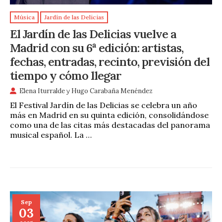
Música
Jardín de las Delicias
El Jardín de las Delicias vuelve a
Madrid con su 6ª edición: artistas,
fechas, entradas, recinto, previsión del
tiempo y cómo llegar
Elena Iturralde
y
Hugo Carabaña Menéndez
El Festival Jardín de las Delicias se celebra un año
más en Madrid en su quinta edición, consolidándose
como una de las citas más destacadas del panorama
musical español. La …
Sep
03