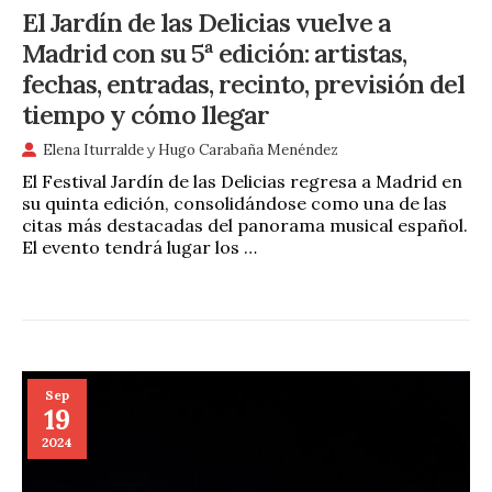
El Jardín de las Delicias vuelve a
Madrid con su 5ª edición: artistas,
fechas, entradas, recinto, previsión del
tiempo y cómo llegar
Elena Iturralde
y
Hugo Carabaña Menéndez
El Festival Jardín de las Delicias regresa a Madrid en
su quinta edición, consolidándose como una de las
citas más destacadas del panorama musical español.
El evento tendrá lugar los …
Sep
19
2024