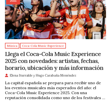
2025
Música
Coca-Cola Music Experience
Llega el Coca-Cola Music Experience
2025 con novedades: artistas, fechas,
horario, ubicación y más información
Elena Iturralde
y
Hugo Carabaña Menéndez
La capital española se prepara para recibir uno de
los eventos musicales más esperados del año: el
Coca-Cola Music Experience 2025. Con una
reputación consolidada como uno de los festivales …