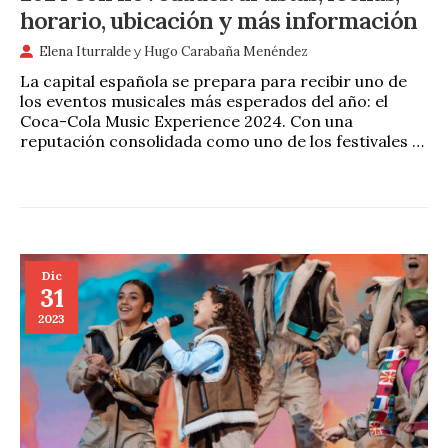
horario, ubicación y más información
Elena Iturralde
y
Hugo Carabaña Menéndez
La capital española se prepara para recibir uno de
los eventos musicales más esperados del año: el
Coca-Cola Music Experience 2024. Con una
reputación consolidada como uno de los festivales …
Dic
31
2023