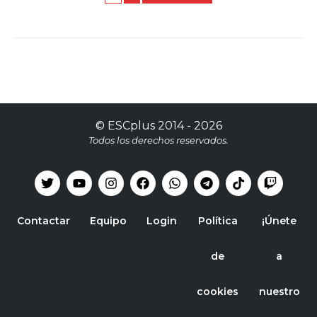
©
ESCplus
2014 -
2026
Todos los derechos reservados.
Contactar
Equipo
Login
Política
¡Únete
de
a
cookies
nuestro