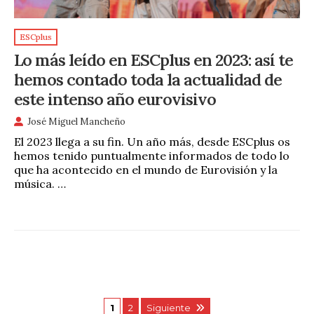
ESCplus
Lo más leído en ESCplus en 2023: así te
hemos contado toda la actualidad de
este intenso año eurovisivo
José Miguel Mancheño
El 2023 llega a su fin. Un año más, desde ESCplus os
hemos tenido puntualmente informados de todo lo
que ha acontecido en el mundo de Eurovisión y la
música. …
1
2
Siguiente