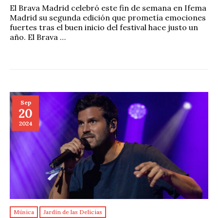
El Brava Madrid celebró este fin de semana en Ifema
Madrid su segunda edición que prometía emociones
fuertes tras el buen inicio del festival hace justo un
año. El Brava …
Sep
20
2024
Música
Jardín de las Delicias