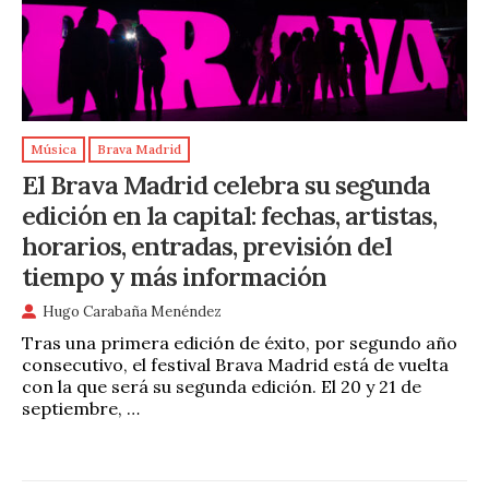
Música
Brava Madrid
El Brava Madrid celebra su segunda
edición en la capital: fechas, artistas,
horarios, entradas, previsión del
tiempo y más información
Hugo Carabaña Menéndez
Tras una primera edición de éxito, por segundo año
consecutivo, el festival Brava Madrid está de vuelta
con la que será su segunda edición. El 20 y 21 de
septiembre, …