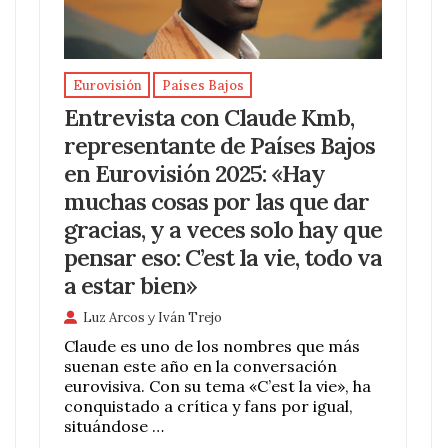
Eurovisión
Países Bajos
Entrevista con Claude Kmb,
representante de Países Bajos
en Eurovisión 2025: «Hay
muchas cosas por las que dar
gracias, y a veces solo hay que
pensar eso: C’est la vie, todo va
a estar bien»
Luz Arcos
y
Iván Trejo
Claude es uno de los nombres que más
suenan este año en la conversación
eurovisiva. Con su tema «C’est la vie», ha
conquistado a crítica y fans por igual,
situándose …