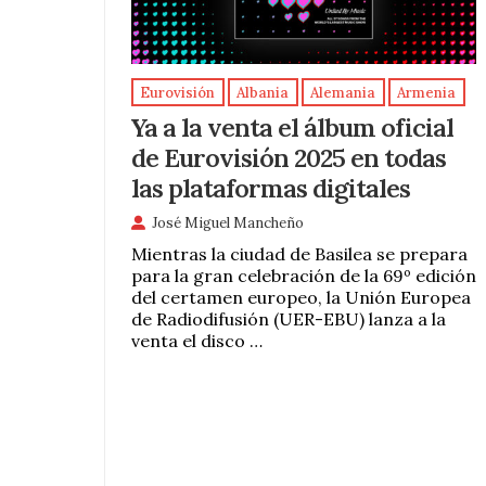
Eurovisión
Albania
Alemania
Armenia
Ya a la venta el álbum oficial
de Eurovisión 2025 en todas
las plataformas digitales
José Miguel Mancheño
Mientras la ciudad de Basilea se prepara
para la gran celebración de la 69º edición
del certamen europeo, la Unión Europea
de Radiodifusión (UER-EBU) lanza a la
venta el disco …