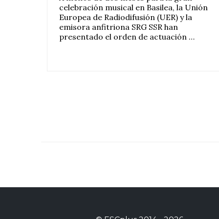
celebración musical en Basilea, la Unión
Europea de Radiodifusión (UER) y la
emisora anfitriona SRG SSR han
presentado el orden de actuación …