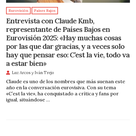
Eurovisión
Países Bajos
Entrevista con Claude Kmb,
representante de Países Bajos en
Eurovisión 2025: «Hay muchas cosas
por las que dar gracias, y a veces solo
hay que pensar eso: C’est la vie, todo va
a estar bien»
Luz Arcos
y
Iván Trejo
Claude es uno de los nombres que más suenan este
año en la conversación eurovisiva. Con su tema
«C’est la vie», ha conquistado a crítica y fans por
igual, situándose …