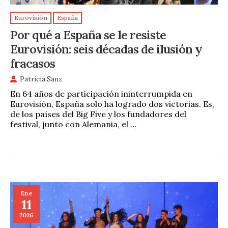
Eurovisión
España
Por qué a España se le resiste
Eurovisión: seis décadas de ilusión y
fracasos
Patricia Sanz
En 64 años de participación ininterrumpida en
Eurovisión, España solo ha logrado dos victorias. Es,
de los países del Big Five y los fundadores del
festival, junto con Alemania, el …
Ene
11
2026