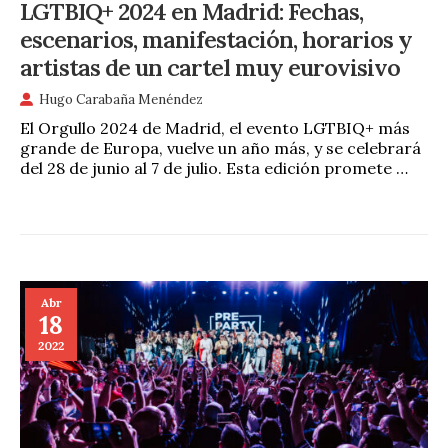
LGTBIQ+ 2024 en Madrid: Fechas,
escenarios, manifestación, horarios y
artistas de un cartel muy eurovisivo
Hugo Carabaña Menéndez
El Orgullo 2024 de Madrid, el evento LGTBIQ+ más
grande de Europa, vuelve un año más, y se celebrará
del 28 de junio al 7 de julio. Esta edición promete …
Abr
18
2022