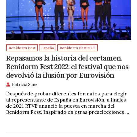
Benidorm Fest
España
Benidorm Fest 2022
Repasamos la historia del certamen.
Benidorm Fest 2022: el festival que nos
devolvió la ilusión por Eurovisión
Patricia Sanz
Después de probar diferentes formatos para elegir
al representante de España en Eurovisión, a finales
de 2021 RTVE anunció la puesta en marcha del
Benidorm Fest. Inspirado en otras preselecciones …