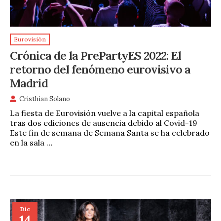
Eurovisión
Crónica de la PrePartyES 2022: El
retorno del fenómeno eurovisivo a
Madrid
Cristhian Solano
La fiesta de Eurovisión vuelve a la capital española
tras dos ediciones de ausencia debido al Covid-19
Este fin de semana de Semana Santa se ha celebrado
en la sala …
Dic
14