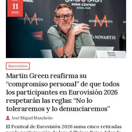
11
2025
Eurovisión
Martin Green reafirma su
“compromiso personal” de que todos
los participantes en Eurovisión 2026
respetarán las reglas: “No lo
toleraremos y lo denunciaremos”
José Miguel Mancheño
El Festival de Eurovisión 2026 suma cinco retiradas