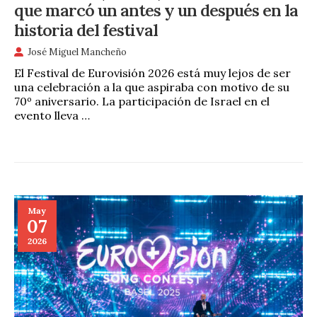
que marcó un antes y un después en la
historia del festival
José Miguel Mancheño
El Festival de Eurovisión 2026 está muy lejos de ser
una celebración a la que aspiraba con motivo de su
70º aniversario. La participación de Israel en el
evento lleva …
May
07
2026