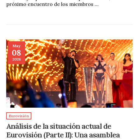
próximo encuentro de los miembros …
May
08
2026
Eurovisión
Análisis de la situación actual de
Eurovisión (Parte II): Una asamblea