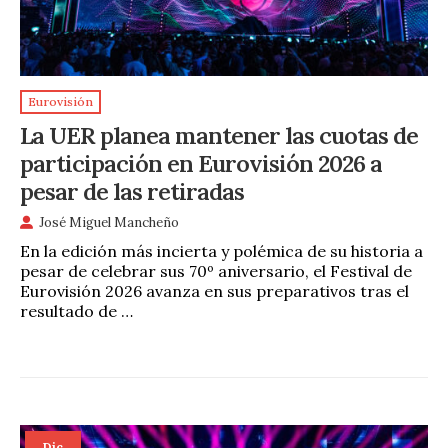
Eurovisión
La UER planea mantener las cuotas de
participación en Eurovisión 2026 a
pesar de las retiradas
José Miguel Mancheño
En la edición más incierta y polémica de su historia a
pesar de celebrar sus 70º aniversario, el Festival de
Eurovisión 2026 avanza en sus preparativos tras el
resultado de …
Dic