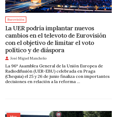
Eurovisión
La UER podría implantar nuevos
cambios en el televoto de Eurovisión
con el objetivo de limitar el voto
político y de diáspora
José Miguel Mancheño
La 96ª Asamblea General de la Unión Europea de
Radiodifusión (UER-EBU) celebrada en Praga
(Chequia) el 25 y 26 de junio finaliza con importantes
decisiones en relación a la reforma …
May