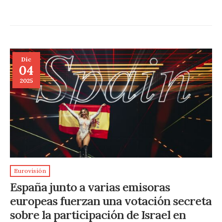
Dic
04
2025
Eurovisión
España junto a varias emisoras
europeas fuerzan una votación secreta
sobre la participación de Israel en