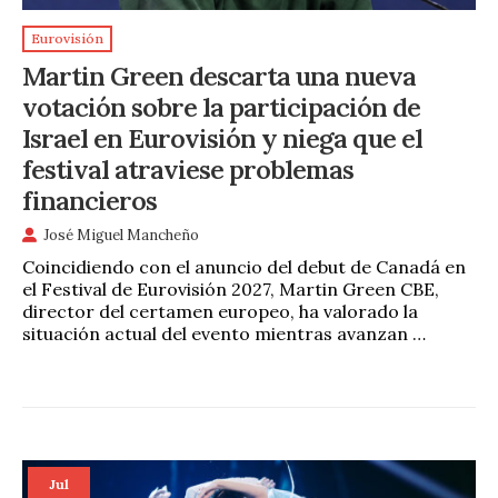
Eurovisión
Martin Green descarta una nueva
votación sobre la participación de
Israel en Eurovisión y niega que el
festival atraviese problemas
financieros
José Miguel Mancheño
Coincidiendo con el anuncio del debut de Canadá en
el Festival de Eurovisión 2027, Martin Green CBE,
director del certamen europeo, ha valorado la
situación actual del evento mientras avanzan …
Jul