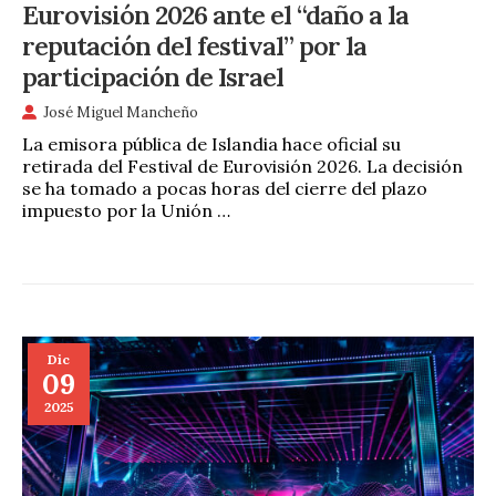
Eurovisión 2026 ante el “daño a la
reputación del festival” por la
participación de Israel
José Miguel Mancheño
La emisora pública de Islandia hace oficial su
retirada del Festival de Eurovisión 2026. La decisión
se ha tomado a pocas horas del cierre del plazo
impuesto por la Unión …
Dic
09
2025