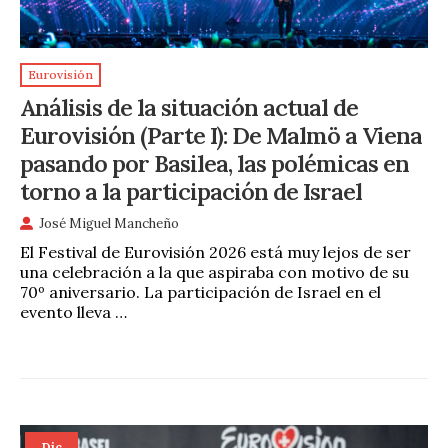
Eurovisión
Análisis de la situación actual de
Eurovisión (Parte I): De Malmö a Viena
pasando por Basilea, las polémicas en
torno a la participación de Israel
José Miguel Mancheño
El Festival de Eurovisión 2026 está muy lejos de ser
una celebración a la que aspiraba con motivo de su
70º aniversario. La participación de Israel en el
evento lleva …
Dic