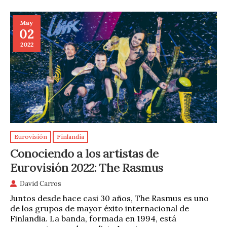
May
02
2022
Eurovisión
Finlandia
Conociendo a los artistas de
Eurovisión 2022: The Rasmus
David Carros
Juntos desde hace casi 30 años, The Rasmus es uno
de los grupos de mayor éxito internacional de
Finlandia. La banda, formada en 1994, está