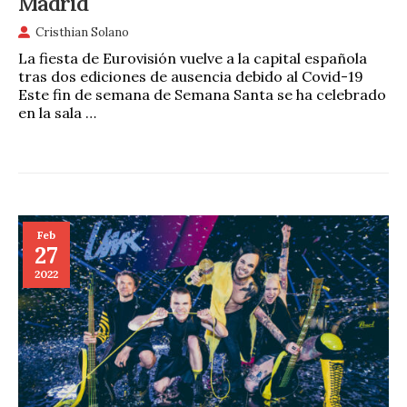
Madrid
Cristhian Solano
La fiesta de Eurovisión vuelve a la capital española
tras dos ediciones de ausencia debido al Covid-19
Este fin de semana de Semana Santa se ha celebrado
en la sala …
Feb
27
2022