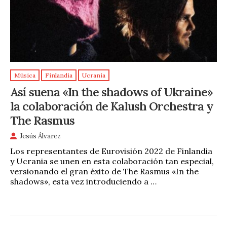
Música
Finlandia
Ucrania
Así suena «In the shadows of Ukraine»
la colaboración de Kalush Orchestra y
The Rasmus
Jesús Álvarez
Los representantes de Eurovisión 2022 de Finlandia
y Ucrania se unen en esta colaboración tan especial,
versionando el gran éxito de The Rasmus «In the
shadows», esta vez introduciendo a …