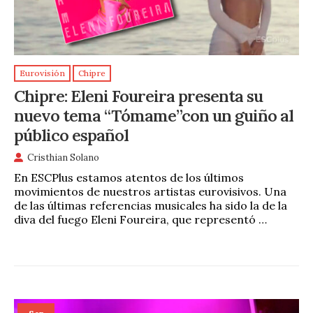
Eurovisión
Chipre
Chipre: Eleni Foureira presenta su
nuevo tema “Tómame”con un guiño al
público español
Cristhian Solano
En ESCPlus estamos atentos de los últimos
movimientos de nuestros artistas eurovisivos. Una
de las últimas referencias musicales ha sido la de la
diva del fuego Eleni Foureira, que representó …