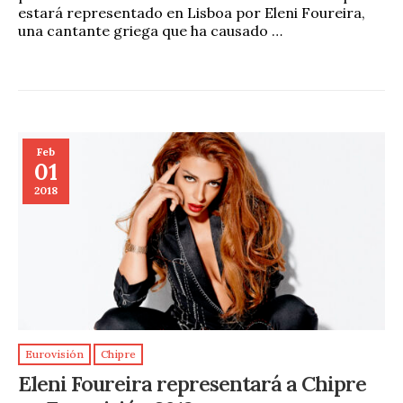
estará representado en Lisboa por Eleni Foureira,
una cantante griega que ha causado …
Feb
01
2018
Eurovisión
Chipre
Eleni Foureira representará a Chipre