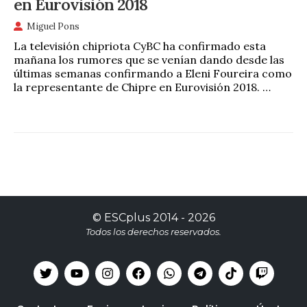
en Eurovisión 2018
Miguel Pons
La televisión chipriota CyBC ha confirmado esta
mañana los rumores que se venían dando desde las
últimas semanas confirmando a Eleni Foureira como
la representante de Chipre en Eurovisión 2018. …
©
ESCplus
2014 -
2026
Todos los derechos reservados.