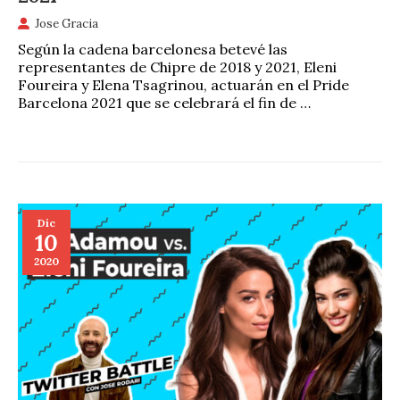
Jose Gracia
Según la cadena barcelonesa betevé las
representantes de Chipre de 2018 y 2021, Eleni
Foureira y Elena Tsagrinou, actuarán en el Pride
Barcelona 2021 que se celebrará el fin de …
Dic
10
2020