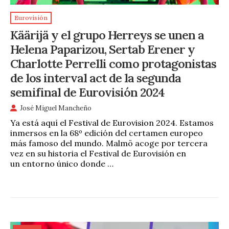
Eurovisión
Käärijä y el grupo Herreys se unen a
Helena Paparizou, Sertab Erener y
Charlotte Perrelli como protagonistas
de los interval act de la segunda
semifinal de Eurovisión 2024
José Miguel Mancheño
Ya está aquí el Festival de Eurovision 2024. Estamos
inmersos en la 68º edición del certamen europeo
más famoso del mundo. Malmö acoge por tercera
vez en su historia el Festival de Eurovisión en
un entorno único donde …