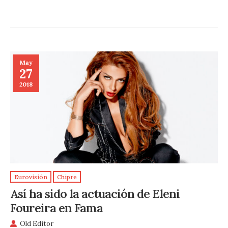
May
27
2018
Eurovisión
Chipre
Así ha sido la actuación de Eleni
Foureira en Fama
Old Editor