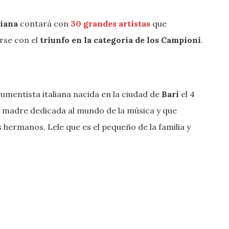
liana
contará con
30 grandes artistas
que
rse con el
triunfo en la categoría de los Campioni
.
umentista italiana nacida en la ciudad de
Bari
el 4
 y madre dedicada al mundo de la música y que
 hermanos, Lele que es el pequeño de la familia y