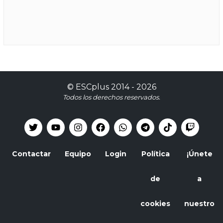
©
ESCplus
2014 -
2026
Todos los derechos reservados.
Contactar
Equipo
Login
Política
¡Únete
de
a
cookies
nuestro