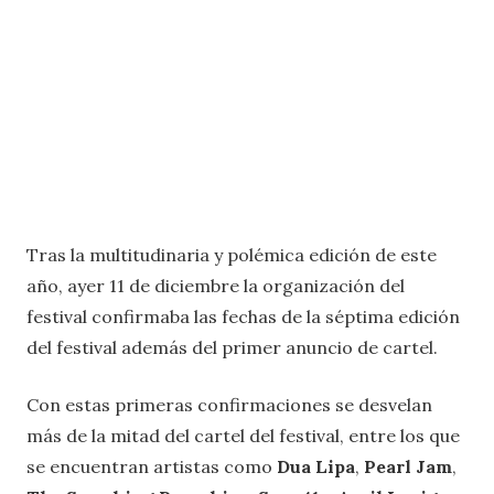
Tras la multitudinaria y polémica edición de este
año, ayer 11 de diciembre la organización del
festival confirmaba las fechas de la séptima edición
del festival además del primer anuncio de cartel.
Con estas primeras confirmaciones se desvelan
más de la mitad del cartel del festival, entre los que
se encuentran artistas como
Dua Lipa
,
Pearl Jam
,