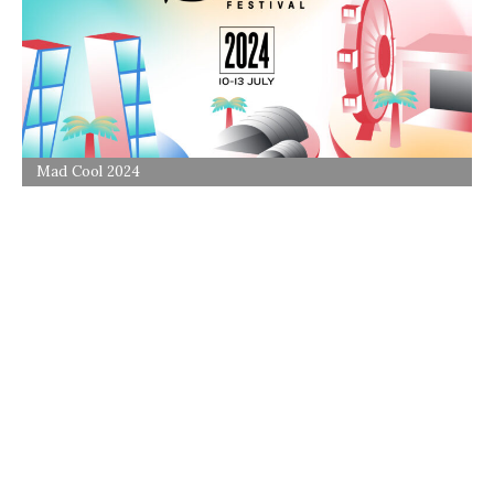
Mad Cool 2024