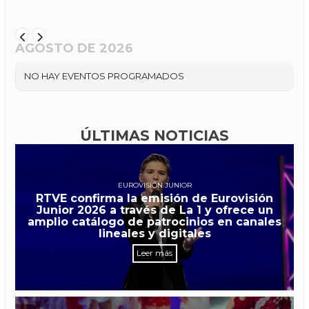
AGOSTO DE 2026
NO HAY EVENTOS PROGRAMADOS
ÚLTIMAS NOTICIAS
EUROVISIÓN JUNIOR
RTVE confirma la emisión de Eurovisión
Junior 2026 a través de La 1 y ofrece un
amplio catálogo de patrocinios en canales
lineales y digitales
Leer más