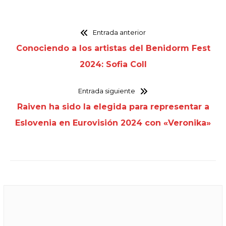
Entrada anterior
Conociendo a los artistas del Benidorm Fest
2024: Sofia Coll
Entrada siguiente
Raiven ha sido la elegida para representar a
Eslovenia en Eurovisión 2024 con «Veronika»