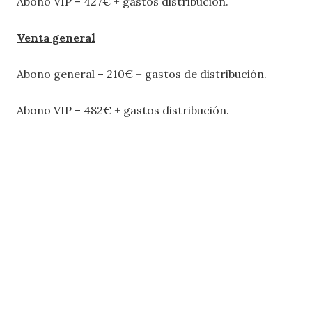
Abono VIP – 427€ + gastos distribución.
Venta general
Abono general – 210€ + gastos de distribución.
Abono VIP – 482€ + gastos distribución.