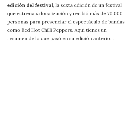
edición del festival
, la sexta edición de un festival
que estrenaba localización y recibió más de 70.000
personas para presenciar el espectáculo de bandas
como Red Hot Chilli Peppers. Aquí tienes un
resumen de lo que pasó en su edición anterior: