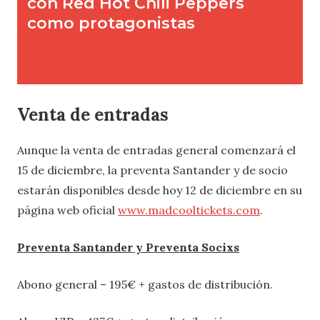
Venta de entradas
Aunque la venta de entradas general comenzará el
15 de diciembre, la preventa Santander y de socio
estarán disponibles desde hoy 12 de diciembre en su
página web oficial
www.madcooltickets.com
.
Preventa Santander y Preventa Socixs
Abono general – 195€ + gastos de distribución.