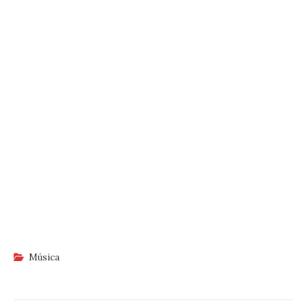
Música