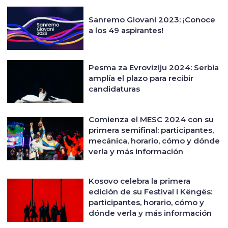
Sanremo Giovani 2023: ¡Conoce
a los 49 aspirantes!
Pesma za Evroviziju 2024: Serbia
amplía el plazo para recibir
candidaturas
Comienza el MESC 2024 con su
primera semifinal: participantes,
mecánica, horario, cómo y dónde
verla y más información
Kosovo celebra la primera
edición de su Festival i Këngës:
participantes, horario, cómo y
dónde verla y más información