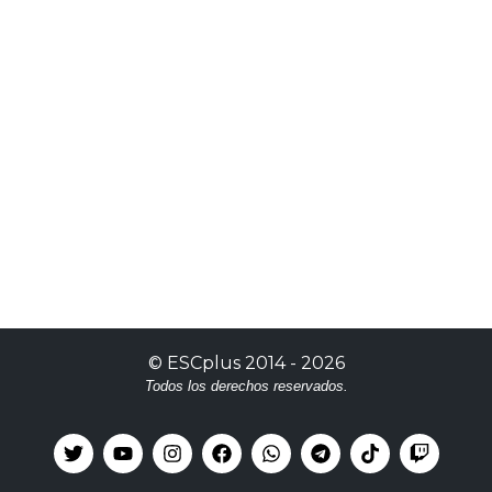
©
ESCplus
2014 -
2026
Todos los derechos reservados.