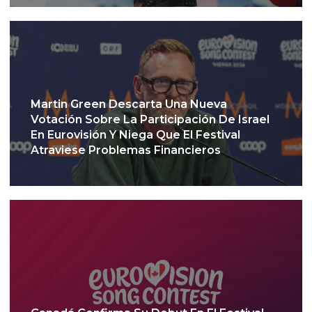
Martin Green Descarta Una Nueva
Votación Sobre La Participación De Israel
En Eurovisión Y Niega Que El Festival
Atraviese Problemas Financieros