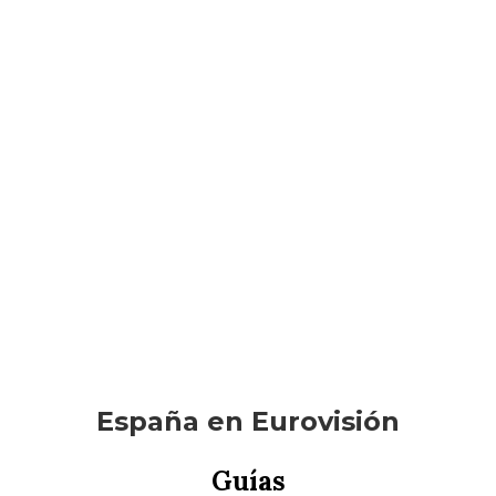
España en Eurovisión
Guías