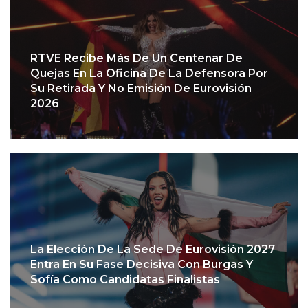
RTVE Recibe Más De Un Centenar De
Quejas En La Oficina De La Defensora Por
Su Retirada Y No Emisión De Eurovisión
2026
La Elección De La Sede De Eurovisión 2027
Entra En Su Fase Decisiva Con Burgas Y
Sofía Como Candidatas Finalistas