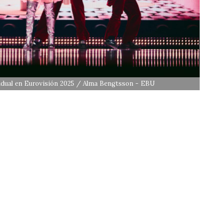
idual en Eurovisión 2025 / Alma Bengtsson - EBU