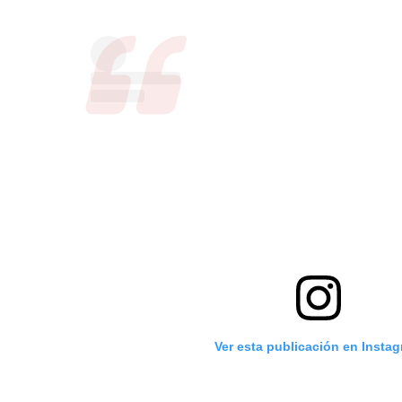
Ver esta publicación en Insta