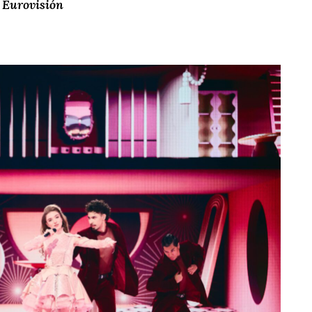
a Eurovisión