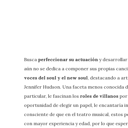
Busca
perfeccionar su actuación
y desarrollar
aún no se dedica a componer sus propias canci
voces del soul y el new soul
, destacando a art
Jennifer Hudson. Una faceta menos conocida de
particular, le fascinan los
roles de villanos
por
oportunidad de elegir un papel, le encantaría i
consciente de que en el teatro musical, estos 
con mayor experiencia y edad, por lo que esper