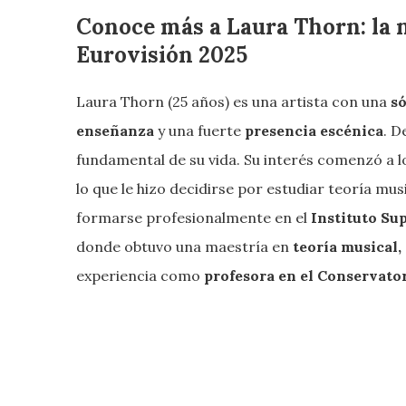
Conoce más a Laura Thorn: la
Eurovisión 2025
Laura Thorn (25 años) es una artista con una
só
enseñanza
y una fuerte
presencia escénica
. D
fundamental de su vida. Su interés comenzó a 
lo que le hizo decidirse por estudiar teoría musi
formarse profesionalmente en el
Instituto Su
donde obtuvo una maestría en
teoría musical,
experiencia como
profesora en el Conservato