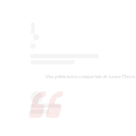
Una publicación compartida de Laura Thorn