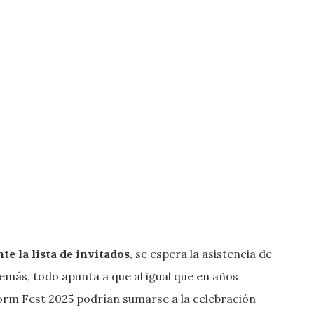
e la lista de invitados
, se espera la asistencia de
más, todo apunta a que al igual que en años
orm Fest 2025 podrían sumarse a la celebración