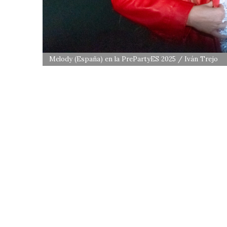
Melody (España) en la PrePartyES 2025 / Iván Trejo