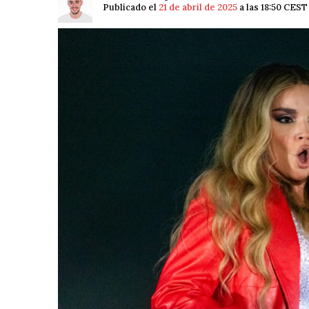
Publicado el
21 de abril de 2025
a las 18:50 CEST