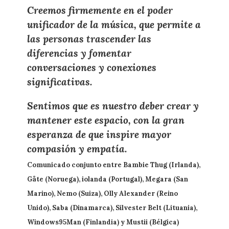
Creemos firmemente en el
poder
unificador de la música
, que permite a
las personas trascender las
diferencias y fomentar
conversaciones y conexiones
significativas.
Sentimos que es nuestro deber
crear y
mantener este espacio
, con la gran
esperanza de que inspire mayor
compasión y empatía.
Comunicado conjunto entre Bambie Thug (Irlanda),
Gåte (Noruega), iolanda (Portugal), Megara (San
Marino), Nemo (Suiza), Olly Alexander (Reino
Unido), Saba (Dinamarca), Silvester Belt (Lituania),
Windows95Man (Finlandia) y Mustii (Bélgica)