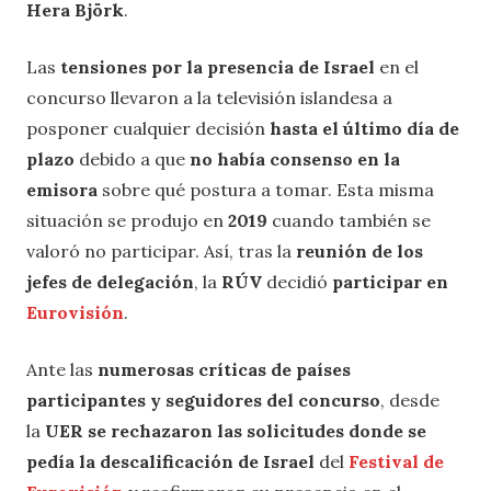
Hera Björk
.
Las
tensiones por la presencia de Israel
en el
concurso llevaron a la televisión islandesa a
posponer cualquier decisión
hasta el último día de
plazo
debido a que
no había consenso en la
emisora
sobre qué postura a tomar. Esta misma
situación se produjo en
2019
cuando también se
valoró no participar. Así, tras la
reunión de los
jefes de delegación
, la
RÚV
decidió
participar en
Eurovisión
.
Ante las
numerosas críticas de países
participantes y seguidores del concurso
, desde
la
UER se rechazaron las solicitudes donde se
pedía la descalificación de Israel
del
Festival de