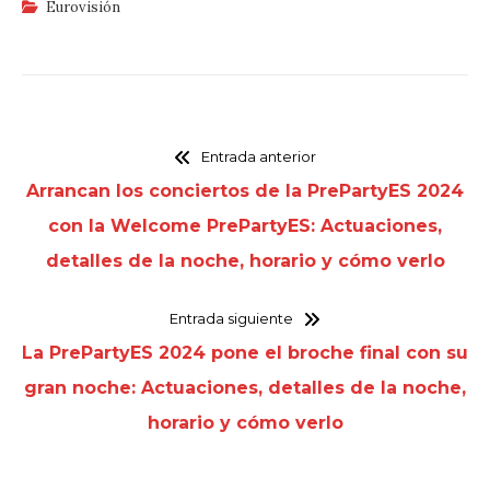
Eurovisión
Entrada anterior
Arrancan los conciertos de la PrePartyES 2024
con la Welcome PrePartyES: Actuaciones,
detalles de la noche, horario y cómo verlo
Entrada siguiente
La PrePartyES 2024 pone el broche final con su
gran noche: Actuaciones, detalles de la noche,
horario y cómo verlo