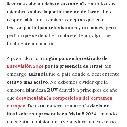
llevara a cabo un
debate sustancial
con todos sus
miembros sobre la
participación de Israel
. Los
responsables de la emisora aceptan que en el
festival
participan televisiones y no países,
pero
pedían que se debatiera sobre el tema, algo que
finalmente no ocurrió.
A pesar de ello,
ningún país se ha retirado de
Eurovisión 2024
por la presencia de Israel
. Sin
embargo,
Islandia
fue el país donde el descontento
estuvo más activo
. No debemos olvidar que la
emisora islandesa
RÚV
desveló a principios de año
que
desvinculaba la competición del certamen
europeo
. De esta manera, tomaron la
decisión
final sobre su presencia en Malmö 2024
teniendo
en cuenta la opinión de la vencedora, en este caso,