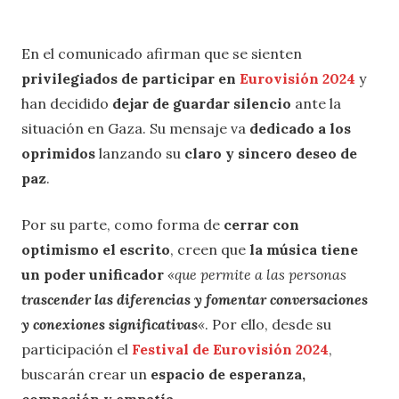
En el comunicado afirman que se sienten
privilegiados de participar en
Eurovisión 2024
y
han decidido
dejar de guardar silencio
ante la
situación en Gaza. Su mensaje va
dedicado a los
oprimidos
lanzando su
claro y sincero deseo de
paz
.
Por su parte, como forma de
cerrar con
optimismo el escrito
, creen que
la música tiene
un poder unificador
«que permite a las personas
trascender las diferencias y fomentar conversaciones
y conexiones significativas
«
. Por ello, desde su
participación el
Festival de Eurovisión 2024
,
buscarán crear un
espacio de esperanza,
compasión y empatía
.