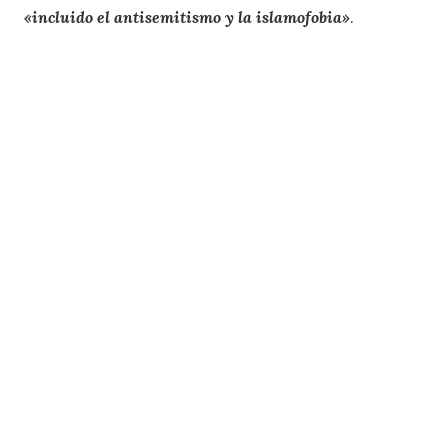
«incluido el antisemitismo y la islamofobia»
.