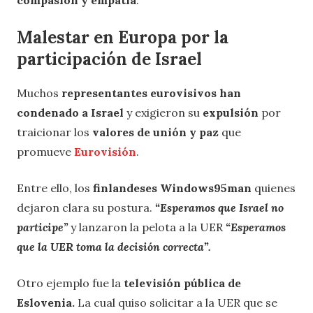
Malestar en Europa por la
participación de Israel
Muchos
representantes eurovisivos han
condenado a Israel
y exigieron su
expulsión
por
traicionar los
valores de unión y paz
que
promueve
Eurovisión
.
Entre ello, los
finlandeses Windows95man
quienes
dejaron clara su postura.
“Esperamos que Israel no
participe”
y lanzaron la pelota a la UER
“Esperamos
que la UER toma la decisión correcta”.
Otro ejemplo fue la
televisión pública de
Eslovenia.
La cual quiso solicitar a la UER que se