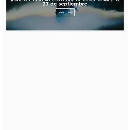
27 de septiembre
Leer más