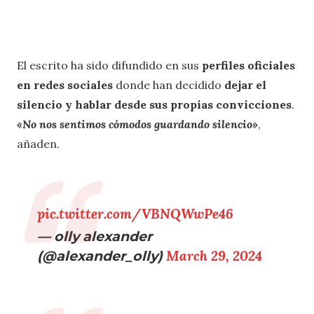
El escrito ha sido difundido en sus
perfiles oficiales
en redes sociales
donde han decidido
dejar el
silencio y hablar desde sus propias convicciones
.
«No nos sentimos cómodos guardando silencio»
,
añaden.
pic.twitter.com/VBNQWwPe46
— olly alexander
(@alexander_olly)
March 29, 2024