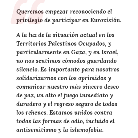
Queremos empezar reconociendo el
privilegio de participar en
Eurovisión
.
A la luz de la
situación actual en los
Territorios Palestinos Ocupados, y
particularmente en Gaza
, y en Israel,
no nos sentimos cómodos guardando
silencio
. Es importante para
nosotros
solidarizarnos con los oprimidos y
comunicar nuestro más sincero deseo
de paz, un alto el fuego inmediato y
duradero
y el
regreso seguro de todos
los rehenes
. Estamos unidos contra
todas las formas de odio, incluido el
antisemitismo y la islamofobia.