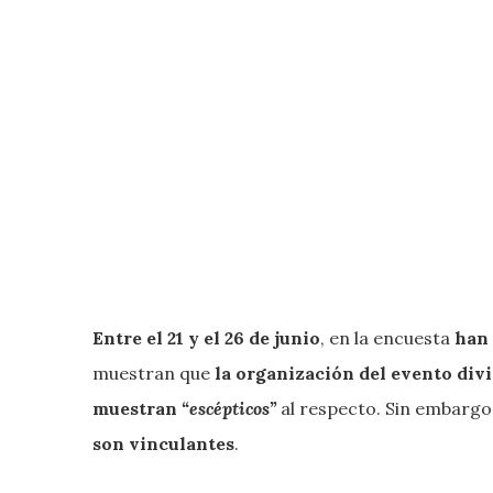
Entre el 21 y el 26 de junio
, en la encuesta
han 
muestran que
la organización del evento divi
muestran
“escépticos”
al respecto. Sin embargo
son vinculantes
.