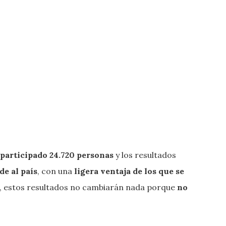
participado 24.720 personas
y los resultados
de al país
, con una
ligera ventaja de los que se
, estos resultados no cambiarán nada porque
no