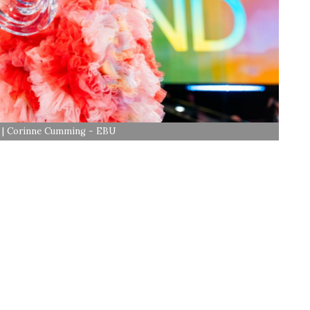
24 | Corinne Cumming - EBU