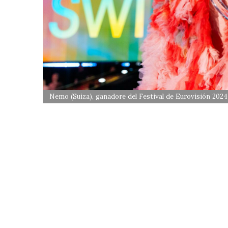
Nemo (Suiza), ganadore del Festival de Eurovisión 20