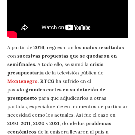
A partir de
2016
, regresaron los
malos resultados
con
sucesivas propuestas que se quedaron en
semifinales
. A todo ello, se sumó la
crisis
presupuestaria
de la televisión pública de
Montenegro
.
RTCG
ha sufrido en el
pasado
grandes cortes en su dotación de
presupuesto
para que adjudicarlos a otras
partidas, especialmente en momentos de particular
necesidad como los actuales. Así fue el caso en
2010
,
2011
,
2020
y
2021
, donde los
problemas
económicos
de la emisora llevaron al país a