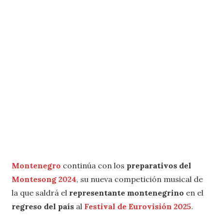
Montenegro
continúa con los
preparativos del
Montesong 2024
, su nueva competición musical de
la que saldrá el
representante montenegrino
en el
regreso del país
al
Festival de Eurovisión 2025
.