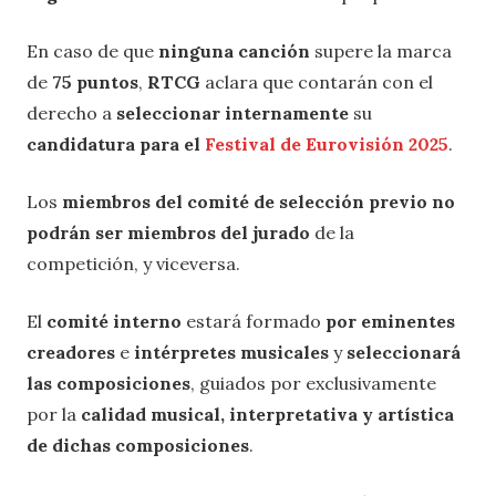
En caso de que
ninguna canción
supere la marca
de
75 puntos
,
RTCG
aclara que contarán con el
derecho a
seleccionar internamente
su
candidatura para el
Festival de Eurovisión 2025
.
Los
miembros del comité de selección previo no
podrán ser miembros del jurado
de la
competición, y viceversa.
El
comité interno
estará formado
por eminentes
creadores
e
intérpretes musicales
y
seleccionará
las composiciones
, guiados por exclusivamente
por la
calidad musical, interpretativa y artística
de dichas composiciones
.