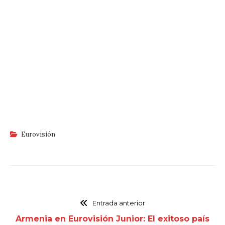
Eurovisión
Entrada anterior
Armenia en Eurovisión Junior: El exitoso país