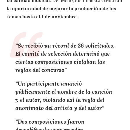
su calidad musical
. De hecho, los finalistas tendrán
la
oportunidad de mejorar la producción de los
temas hasta el 1 de noviembre
.
“Se recibió un récord de 36 solicitudes.
El comité de selección determinó que
ciertas composiciones violaban las
reglas del concurso”
“Un participante anunció
públicamente el nombre de la canción
y el autor, violando así la regla del
anonimato del artista y del autor”
“Dos composiciones fueron
descalificadas por exceder