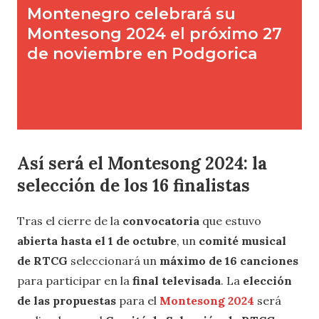
Así será el Montesong 2024
: la
selección de los 16 finalistas
Tras el cierre de la
convocatoria
que estuvo
abierta hasta el 1 de octubre
, un
comité musical
de RTCG
seleccionará un
máximo de 16 canciones
para participar en la
final televisada
. La
elección
de las propuestas
para el
Montesong 2024
será