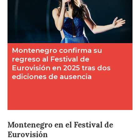
Montenegro en el Festival de
Eurovisión