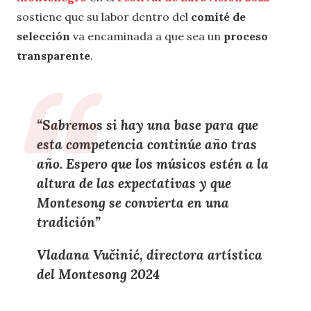
sostiene que su labor dentro del
comité de
selección
va encaminada a que sea un
proceso
transparente
.
“Sabremos si hay una base para que
esta competencia continúe año tras
año. Espero que los músicos estén a la
altura de las expectativas y que
Montesong se convierta en una
tradición”
Vladana Vučinić, directora artística
del Montesong 2024