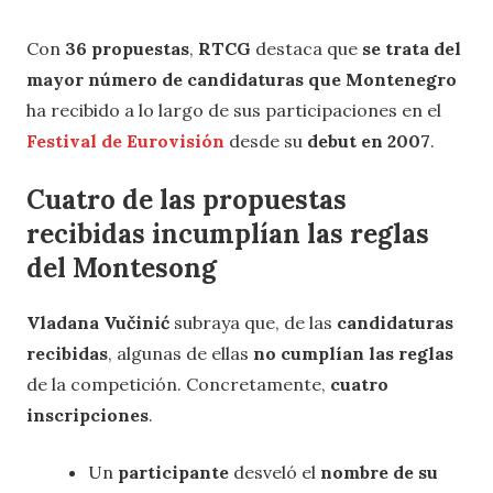
Con
36 propuestas
,
RTCG
destaca que
se trata del
mayor número de candidaturas que Montenegro
ha recibido a lo largo de sus participaciones en el
Festival de Eurovisión
desde su
debut en 2007
.
Cuatro de las propuestas
recibidas incumplían las reglas
del Montesong
Vladana Vučinić
subraya que, de las
candidaturas
recibidas
, algunas de ellas
no cumplían las reglas
de la competición. Concretamente,
cuatro
inscripciones
.
Un
participante
desveló el
nombre de su