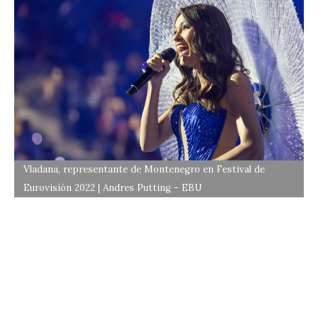
Vladana, representante de Montenegro en Festival de
Eurovisión 2022 | Andres Putting - EBU