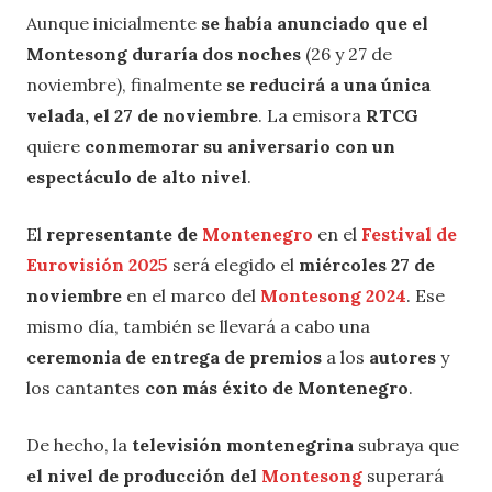
Aunque inicialmente
se había anunciado que el
Montesong duraría dos noches
(26 y 27 de
noviembre), finalmente
se reducirá a una única
velada, el 27 de noviembre
. La emisora
RTCG
quiere
conmemorar su aniversario con un
espectáculo de alto nivel
.
El
representante de
Montenegro
en el
Festival de
Eurovisión 2025
será elegido el
miércoles 27 de
noviembre
en el marco del
Montesong 2024
. Ese
mismo día, también se llevará a cabo una
ceremonia de entrega de premios
a los
autores
y
los cantantes
con más éxito de Montenegro
.
De hecho, la
televisión montenegrina
subraya que
el nivel de producción del
Montesong
superará