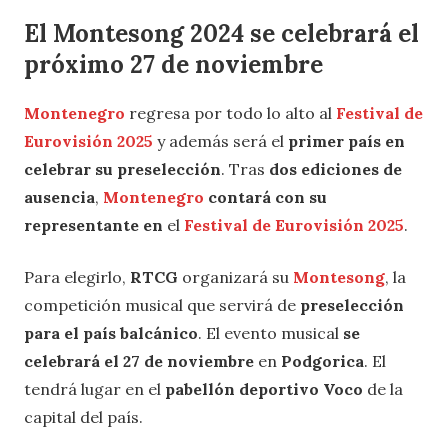
El Montesong 2024 se celebrará el
próximo 27 de noviembre
Montenegro
regresa por todo lo alto al
Festival de
Eurovisión 2025
y además será el
primer país en
celebrar su preselección
. Tras
dos ediciones de
ausencia
,
Montenegro
contará con su
representante en
el
Festival de Eurovisión 2025
.
Para elegirlo,
RTCG
organizará su
Montesong
, la
competición musical que servirá de
preselección
para el país balcánico
. El evento musical
se
celebrará el 27 de noviembre
en
Podgorica
. El
tendrá lugar en el
pabellón deportivo Voco
de la
capital del país.