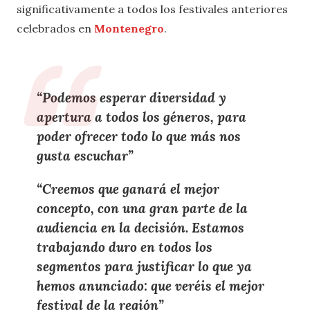
significativamente a todos los festivales anteriores
celebrados en
Montenegro
.
“Podemos esperar diversidad y
apertura a todos los géneros, para
poder ofrecer todo lo que más nos
gusta escuchar”
“Creemos que ganará el mejor
concepto, con una gran parte de la
audiencia en la decisión. Estamos
trabajando duro en todos los
segmentos para justificar lo que ya
hemos anunciado: que veréis el mejor
festival de la región”