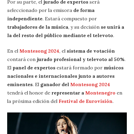
Por su parte, el
jurado de expertos
será
seleccionado por la emisora
de forma
independiente
. Estará compuesto por
trabajadores de la música
, y su decisión
se unirá a
la del resto del público mediante el televoto
.
En el
Montesong 2024
, el
sistema de votación
contará con
jurado profesional y televoto al 50%
.
El
panel de expertos
estará formado por
músicos
nacionales e internacionales junto a autores
eminentes
. El
ganador del
Montesong 2024
tendrá el honor de
representar a
Montenegro
en
la próxima edición del
Festival de Eurovisión
.