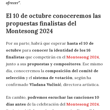
ofrecer”
.
El 10 de octubre conoceremos las
propuestas finalistas del
Montesong 2024
Por su parte, habrá que esperar
hasta el 10 de
octubre
para
conocer la identidad de los 16
finalistas
que competirán en el
Montesong 2024
,
junto a sus
propuestas y compositores
. Ese mismo
día, conoceremos la
composición del comité de
selección
y el
sistema de votación
, según ha
confirmado
Vladana Vučinić
, directora artística.
En cambio,
podremos escuchar las canciones 10
días antes
de la celebración del
Montesong 2024
.