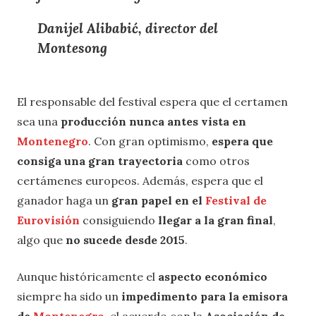
Danijel Alibabić, director del
Montesong
El responsable del festival espera que el certamen
sea una
producción nunca antes vista en
Montenegro
. Con gran optimismo,
espera que
consiga una gran trayectoria
como otros
certámenes europeos. Además, espera que el
ganador haga un
gran papel en el
Festival de
Eurovisión
consiguiendo
llegar a la gran final
,
algo que
no sucede desde 2015
.
Aunque históricamente el
aspecto económico
siempre ha sido un
impedimento para la emisora