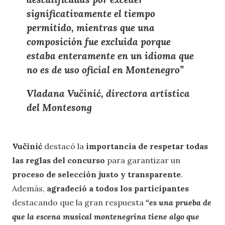
significativamente el tiempo
permitido, mientras que una
composición fue excluida porque
estaba enteramente en un idioma que
no es de uso oficial en Montenegro”
Vladana Vučinić, directora artística
del Montesong
Vučinić
destacó la
importancia de respetar todas
las reglas del concurso
para garantizar un
proceso de selección justo y transparente
.
Además,
agradeció a todos los participantes
destacando que la gran respuesta
“es una prueba de
que la escena musical montenegrina tiene algo que