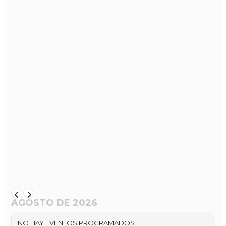
AGOSTO DE 2026
NO HAY EVENTOS PROGRAMADOS