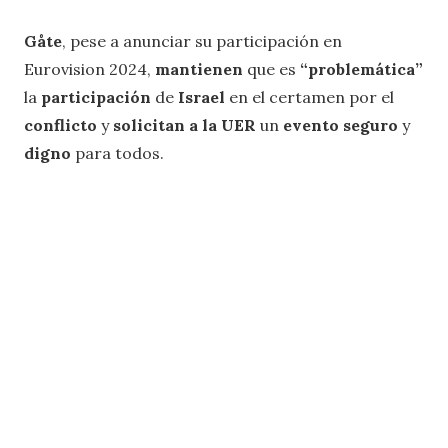
Gåte
, pese a anunciar su participación en
Eurovision 2024,
mantienen
que es
“problemática”
la
participación
de
Israel
en el certamen por el
conflicto
y
solicitan a la UER
un
evento seguro
y
digno
para todos.