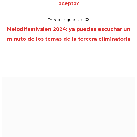
acepta?
Entrada siguiente
Melodifestivalen 2024: ya puedes escuchar un
minuto de los temas de la tercera eliminatoria