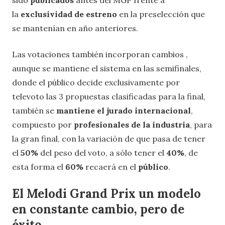
la
exclusividad de estreno
en la preselección que
se mantenían en año anteriores.
Las votaciones también incorporan cambios ,
aunque se mantiene el sistema en las semifinales,
donde el público decide exclusivamente por
televoto las 3 propuestas clasificadas para la final,
también se
mantiene el jurado internacional
,
compuesto por
profesionales de la industria
, para
la gran final, con la variación de que pasa de tener
el
50%
del peso del voto, a sólo tener el
40%
, de
esta forma el
60%
recaerá en el
público
.
El Melodi Grand Prix un modelo
en constante cambio, pero de
éxito