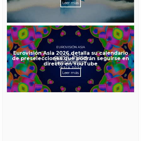
Leer más
EUROVISIÓN ASIA
Eurovisión Asia 2026 detalla su calendario
de preselecciones que podrán seguirse en
directo en YouTube
Leer más