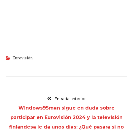
Eurovisión
Entrada anterior
Windows95man sigue en duda sobre
participar en Eurovisión 2024 y la televisión
finlandesa le da unos días: ¿Qué pasara si no