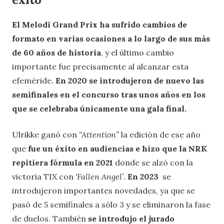
El Melodi Grand Prix ha sufrido cambios de
formato en varias ocasiones a lo largo de sus más
de 60 años de historia
, y el último cambio
importante fue precisamente al alcanzar esta
efeméride.
En 2020 se introdujeron de nuevo las
semifinales en el concurso tras unos años en los
que se celebraba únicamente una gala final.
Ulrikke ganó con
“Attention”
la edición de ese año
que
fue un éxito en audiencias e hizo que la NRK
repitiera fórmula en 2021
donde se alzó con la
victoria TIX con
‘Fallen Angel’
.
En 2023
se
introdujeron importantes novedades, ya que se
pasó de 5 semifinales a sólo 3 y se eliminaron la fase
de duelos. También
se introdujo el jurado