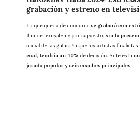
grabación y estreno en televis
Lo que queda de concurso
se grabará con estr
Ilan de Jerusalén y por supuesto,
sin la presen
inicial de las galas. Ya que los artistas finalista
cual, tendría un 40%
de decisión. Ante esta
nu
jurado popular y seis coaches principales.