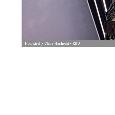
Noa Kirel / Chloe Hashemi - EBU