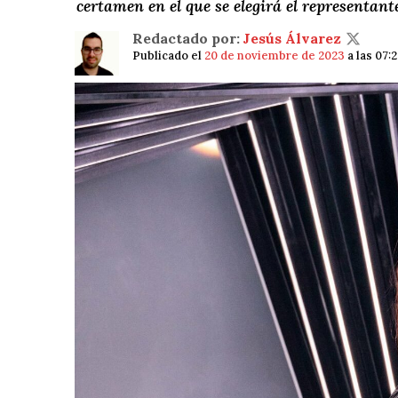
certamen en el que se elegirá el representant
Redactado por:
Jesús Álvarez
Publicado el
20 de noviembre de 2023
a las 07: