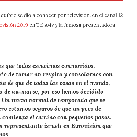
ctubre se dio a conocer por televisión, en el canal 12
ovisión 2019
en Tel Aviv y la famosa presentadora
s que todos estuvimos conmovidos,
to de tomar un respiro y consolarnos con
da de que de todas las cosas en el mundo,
la de animarse, por eso hemos decidido
o. Un inicio normal de temporada que se
ero estamos seguros de que un poco de
 comienza el camino con pequeños pasos,
un representante israelí en Eurovisión que
mos