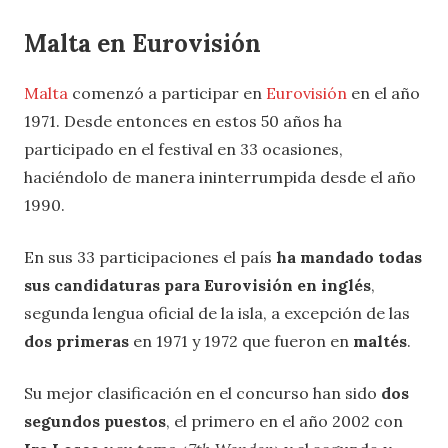
Malta en Eurovisión
Malta
comenzó a participar en
Eurovisión
en el año
1971. Desde entonces en estos 50 años ha
participado en el festival en 33 ocasiones,
haciéndolo de manera ininterrumpida desde el año
1990.
En sus 33 participaciones el país
ha mandado todas
sus candidaturas para Eurovisión en inglés
,
segunda lengua oficial de la isla, a excepción de las
dos primeras
en 1971 y 1972 que fueron en
maltés
.
Su mejor clasificación en el concurso han sido
dos
segundos puestos
, el primero en el año 2002 con