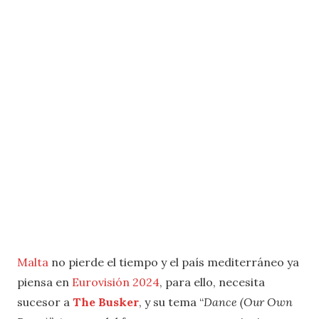
Malta
no pierde el tiempo y el país mediterráneo ya
piensa en
Eurovisión 2024
, para ello, necesita
sucesor a
The Busker
, y su tema “
Dance (Our Own