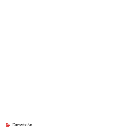
Eurovisión