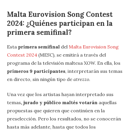
Malta Eurovision Song Contest
2024: ¿Quiénes participan en la
primera semifinal?
Esta
primera semifinal
del
Malta Eurovision Song
Contest 2024
(MESC), se emitirá a través del
programa de la televisión maltesa XOW. En ella, los
primeros 9 participantes
, interpretarán sus temas
en directo, sin ningún tipo de
atrezzo
.
Una vez que los artistas hayan interpretado sus
temas
, jurado y público maltés votarán
aquellas
propuestas que quieren que continúen en la
preselección. Pero los resultados, no se conocerán
hasta más adelante, hasta que todos los