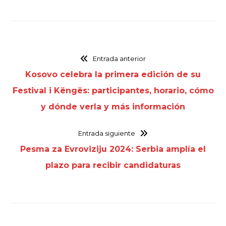
Entrada anterior
Kosovo celebra la primera edición de su
Festival i Këngës: participantes, horario, cómo
y dónde verla y más información
Entrada siguiente
Pesma za Evroviziju 2024: Serbia amplía el
plazo para recibir candidaturas