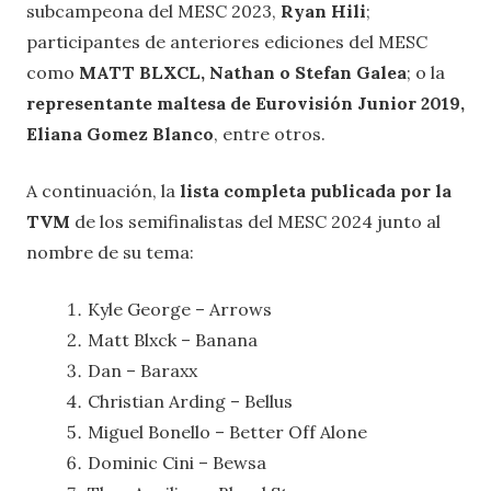
subcampeona del MESC 2023,
Ryan Hili
;
participantes de anteriores ediciones del MESC
como
MATT BLXCL, Nathan o Stefan Galea
; o la
representante maltesa de Eurovisión Junior 2019,
Eliana Gomez Blanco
, entre otros.
A continuación, la
lista completa publicada por la
TVM
de los semifinalistas del MESC 2024 junto al
nombre de su tema:
Kyle George – Arrows
Matt Blxck – Banana
Dan – Baraxx
Christian Arding – Bellus
Miguel Bonello – Better Off Alone
Dominic Cini – Bewsa