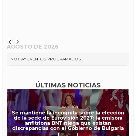
AGOSTO DE 2026
NO HAY EVENTOS PROGRAMADOS
ÚLTIMAS NOTICIAS
EUROVISIÓN
Se mantiene la incógnita sobre la elección
de la sede de Eurovisión 2027: la emisora
anfitriona BNT niega que existan
discrepancias con el Gobierno de Bulgaria