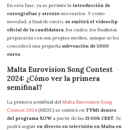
En esta fase, ya se permite la
introducción de
coreografías y atrezzo
necesarios. Y como
novedad, a final de enero,
se emitirá el videoclip
oficial de la candidatura
, los cuales, los finalistas
prepararán con sus propios medios, aunque se les
concederá una pequeña
subvención de 5000
euros
.
Malta Eurovision Song Contest
2024: ¿Cómo ver la primera
semifinal?
La primera semifinal del
Malta Eurovision Song
Contest 2024
(MESC) se emitirá en
TVM1 dentro
del programa XOW
a partir de las
21:00h CEST
. Se
podrá seguir
en directo en televisión en Malta en