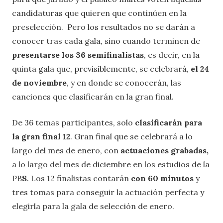
candidaturas que quieren que continúen en la
preselección. Pero los resultados no se darán a
conocer tras cada gala, sino cuando terminen de
presentarse los 36 semifinalistas
, es decir, en la
quinta gala que, previsiblemente, se celebrará,
el 24
de noviembre
, y en donde se conocerán, las
canciones que clasificarán en la gran final.
De 36 temas participantes, solo
clasificarán para
la gran final 12
. Gran final que se celebrará a lo
largo del mes de enero, con
actuaciones grabadas,
a lo largo del mes de diciembre en los estudios de la
PB
S
. Los 12 finalistas contarán
con 60 minutos
y
tres tomas para conseguir la actuación perfecta y
elegirla para la gala de selección de enero.